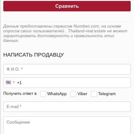
Сравнить
Данные предоставлены сервисом Numbeo.com, на основе
опросов своих пользователей . Thailand-real.estate не может
гарантировать достоверность и правильность этих
данных.
НАПИСАТЬ ПРОДАВЦУ
Получить ответ в
WhatsApp
Viber
Telegram