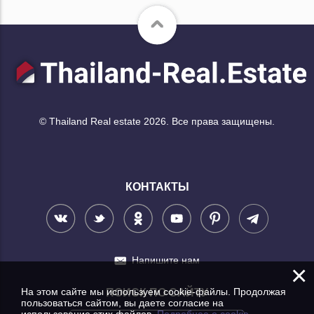
© Thailand Real estate 2026. Все права защищены.
КОНТАКТЫ
Напишите нам
×
На этом сайте мы используем cookie-файлы. Продолжая
ПОИСК ПО САЙТУ
пользоваться сайтом, вы даете согласие на