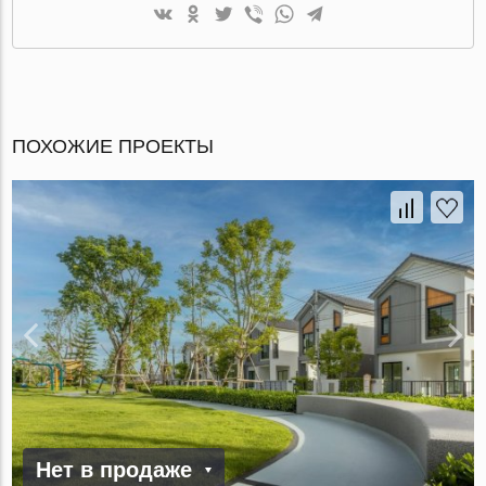
ПОХОЖИЕ ПРОЕКТЫ
Нет в продаже