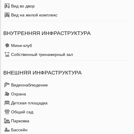
Вид во двор
Вид на жилой комплекс
ВНУТРЕННЯЯ ИНФРАСТРУКТУРА
Мини-клуб
Собственный тренажерный зал
ВНЕШНЯЯ ИНФРАСТРУКТУРА
Видеонаблюдение
Охрана
Детская площадка
Общий сад
Парковка
Бассейн