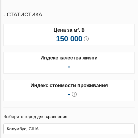
- СТАТИСТИКА
Цена за м², ฿
150 000
Индекс качества жизни
-
Индекс стоимости проживания
-
Выберите город для сравнения