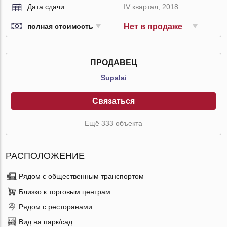
Дата сдачи
IV квартал, 2018
Нет в продаже
полная стоимость
ПРОДАВЕЦ
Supalai
Связаться
Ещё 333 объекта
РАСПОЛОЖЕНИЕ
Рядом с общественным транспортом
Близко к торговым центрам
Рядом с ресторанами
Вид на парк/сад