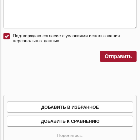
Подтверждаю согласие с условиями использования
персональных данных
Отправить
ДОБАВИТЬ В ИЗБРАННОЕ
ДОБАВИТЬ К СРАВНЕНИЮ
Поделитесь: