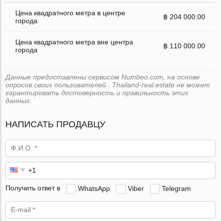
Цена квадратного метра в центре
฿ 204 000.00
города
Цена квадратного метра вне центра
฿ 110 000.00
города
Данные предоставлены сервисом Numbeo.com, на основе
опросов своих пользователей . Thailand-real.estate не может
гарантировать достоверность и правильность этих
данных.
НАПИСАТЬ ПРОДАВЦУ
Получить ответ в
WhatsApp
Viber
Telegram