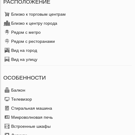
РАСПОЛОЖЕНИЕ
Близко к торговым центрам
Близко к центру города
Рядом с метро
Рядом с ресторанами
Вид на город
Вид на улицу
ОСОБЕННОСТИ
Балкон
Телевизор
Стиральная машина
Микроволновая печь
Встроенные шкафы