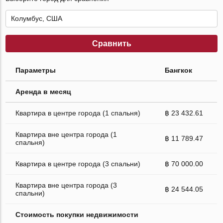
Сравнить
Параметры
Бангкок
Аренда в месяц
Квартира в центре города (1 спальня)
฿ 23 432.61
Квартира вне центра города (1
฿ 11 789.47
спальня)
Квартира в центре города (3 спальни)
฿ 70 000.00
Квартира вне центра города (3
฿ 24 544.05
спальни)
Стоимость покупки недвижимости