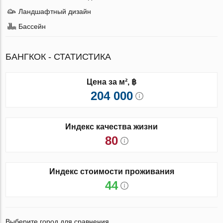
Ландшафтный дизайн
Бассейн
БАНГКОК - СТАТИСТИКА
Цена за м², ฿
204 000
Индекс качества жизни
80
Индекс стоимости проживания
44
Выберите город для сравнения