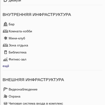
Джакузи
ВНУТРЕННЯЯ ИНФРАСТРУКТУРА
Бар
Комната-хобби
Мини-клуб
Зона отдыха
Библиотека
Фитнес-зал
ещё
ВНЕШНЯЯ ИНФРАСТРУКТУРА
Видеонаблюдение
Охрана
Чиповая система входа в комплекс