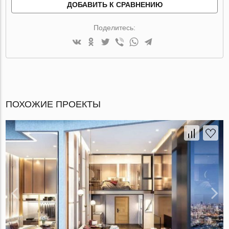
ДОБАВИТЬ К СРАВНЕНИЮ
Поделитесь:
ПОХОЖИЕ ПРОЕКТЫ