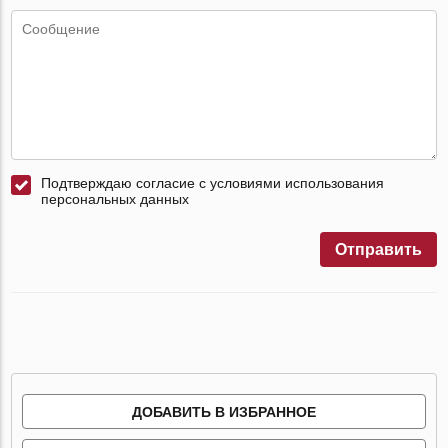
Подтверждаю согласие с условиями использования
персональных данных
Отправить
ДОБАВИТЬ В ИЗБРАННОЕ