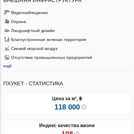
ВНЕШНЯЯ ИНФРАСТРУКТУРА
Видеонаблюдение
Охрана
Ландшафтный дизайн
Благоустроенная зеленая территория
Свежий морской воздух
Отсутствие промышленных предприятий
ещё
ПХУКЕТ - СТАТИСТИКА
Цена за м², ฿
118 000
Индекс качества жизни
108