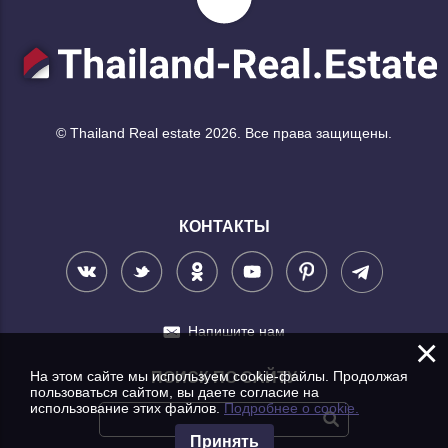
© Thailand Real estate 2026. Все права защищены.
КОНТАКТЫ
Напишите нам
×
На этом сайте мы используем cookie-файлы. Продолжая
ПОИСК ПО САЙТУ
пользоваться сайтом, вы даете согласие на
использование этих файлов.
Подробнее о cookie.
Принять