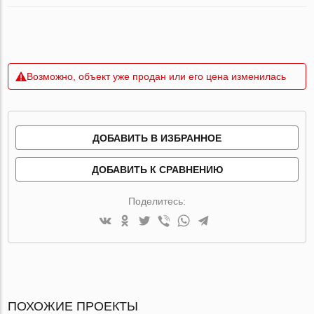
Возможно, объект уже продан или его цена изменилась
ДОБАВИТЬ В ИЗБРАННОЕ
ДОБАВИТЬ К СРАВНЕНИЮ
Поделитесь:
ПОХОЖИЕ ПРОЕКТЫ