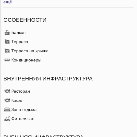
ещё
ОСОБЕННОСТИ
Балкон
Терраса
Терраса на крыше
Кондиционеры
ВНУТРЕННЯЯ ИНФРАСТРУКТУРА
Ресторан
Кафе
Зона отдыха
Фитнес-зал