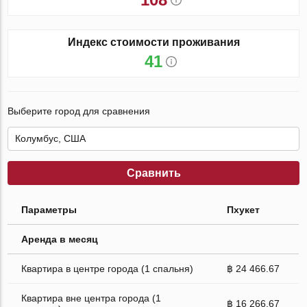
Индекс стоимости проживания
41
Выберите город для сравнения
Сравнить
Параметры
Пхукет
Аренда в месяц
Квартира в центре города (1 спальня)
฿ 24 466.67
Квартира вне центра города (1
฿ 16 266.67