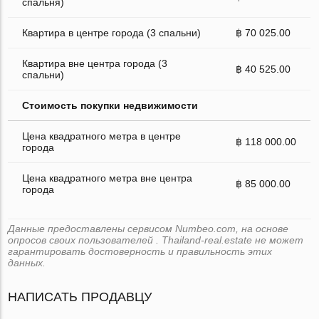
спальня)
Квартира в центре города (3 спальни)
฿ 70 025.00
Квартира вне центра города (3
฿ 40 525.00
спальни)
Стоимость покупки недвижимости
Цена квадратного метра в центре
฿ 118 000.00
города
Цена квадратного метра вне центра
฿ 85 000.00
города
Данные предоставлены сервисом Numbeo.com, на основе
опросов своих пользователей . Thailand-real.estate не может
гарантировать достоверность и правильность этих
данных.
НАПИСАТЬ ПРОДАВЦУ