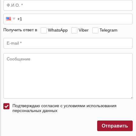
Получить ответ в
WhatsApp
Viber
Telegram
Подтверждаю согласие с условиями использования
персональных данных
Отправить