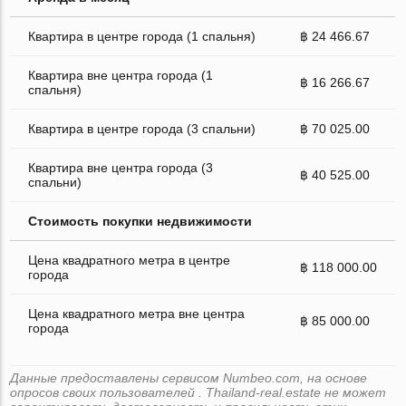
Квартира в центре города (1 спальня)
฿ 24 466.67
Квартира вне центра города (1
฿ 16 266.67
спальня)
Квартира в центре города (3 спальни)
฿ 70 025.00
Квартира вне центра города (3
฿ 40 525.00
спальни)
Стоимость покупки недвижимости
Цена квадратного метра в центре
฿ 118 000.00
города
Цена квадратного метра вне центра
฿ 85 000.00
города
Данные предоставлены сервисом Numbeo.com, на основе
опросов своих пользователей . Thailand-real.estate не может