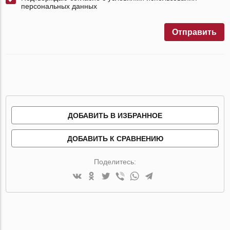
персональных данных
Отправить
ДОБАВИТЬ В ИЗБРАННОЕ
ДОБАВИТЬ К СРАВНЕНИЮ
Поделитесь: