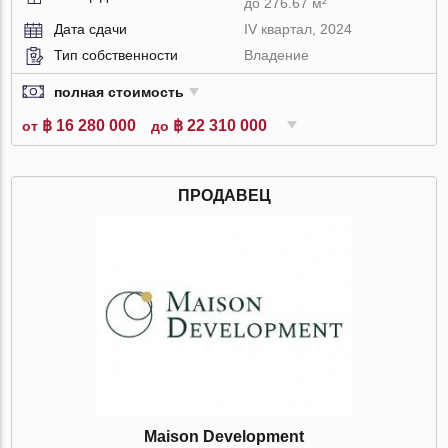
до 276.67 м²
Дата сдачи
IV квартал, 2024
Тип собственности
Владение
полная стоимость
฿ 16 280 000
฿ 22 310 000
от
до
ПРОДАВЕЦ
Maison Development