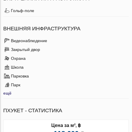
Гольф-поле
ВНЕШНЯЯ ИНФРАСТРУКТУРА
Видеонаблюдение
Закрытый двор
Охрана
Школа
Парковка
Парк
ещё
ПХУКЕТ - СТАТИСТИКА
Цена за м², ฿