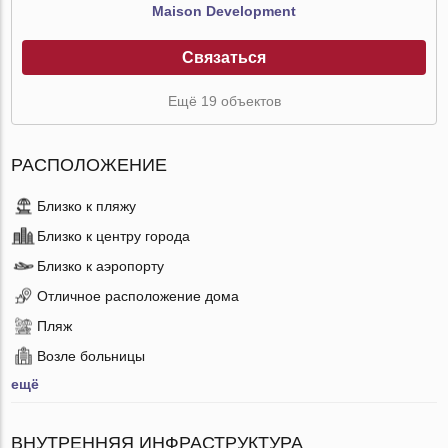
Maison Development
Связаться
Ещё 19 объектов
РАСПОЛОЖЕНИЕ
Близко к пляжу
Близко к центру города
Близко к аэропорту
Отличное расположение дома
Пляж
Возле больницы
ещё
ВНУТРЕННЯЯ ИНФРАСТРУКТУРА