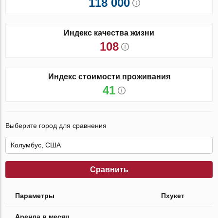
118 000
Индекс качества жизни
108
Индекс стоимости проживания
41
Выберите город для сравнения
Сравнить
Параметры
Пхукет
Аренда в месяц