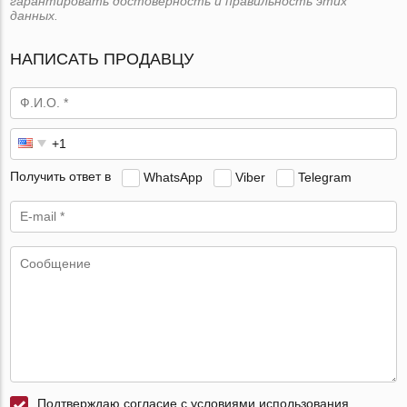
гарантировать достоверность и правильность этих
данных.
НАПИСАТЬ ПРОДАВЦУ
Получить ответ в
WhatsApp
Viber
Telegram
Подтверждаю согласие с условиями использования