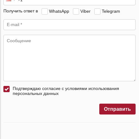
Получить ответ в
WhatsApp
Viber
Telegram
Подтверждаю согласие с условиями использования
персональных данных
Отправить