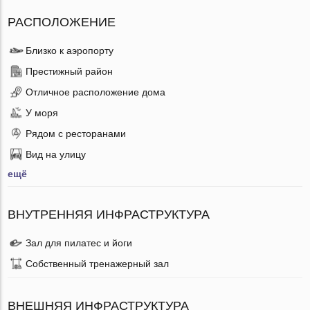
РАСПОЛОЖЕНИЕ
Близко к аэропорту
Престижный район
Отличное расположение дома
У моря
Рядом с ресторанами
Вид на улицу
ещё
ВНУТРЕННЯЯ ИНФРАСТРУКТУРА
Зал для пилатес и йоги
Собственный тренажерный зал
ВНЕШНЯЯ ИНФРАСТРУКТУРА