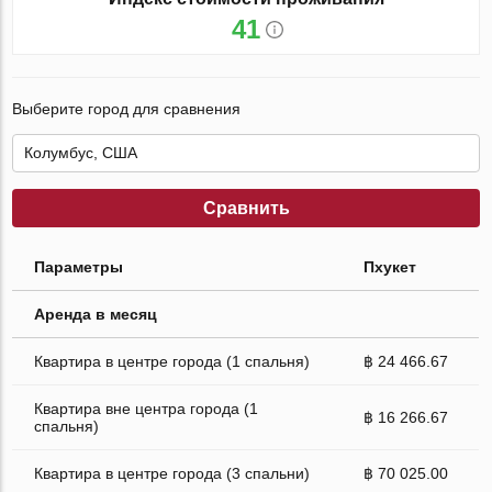
41
Выберите город для сравнения
Сравнить
Параметры
Пхукет
Аренда в месяц
Квартира в центре города (1 спальня)
฿ 24 466.67
Квартира вне центра города (1
฿ 16 266.67
спальня)
Квартира в центре города (3 спальни)
฿ 70 025.00