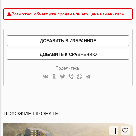
Возможно, объект уже продан или его цена изменилась
ДОБАВИТЬ В ИЗБРАННОЕ
ДОБАВИТЬ К СРАВНЕНИЮ
Поделитесь:
ПОХОЖИЕ ПРОЕКТЫ