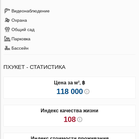
Видеонаблюдение
Охрана
Общий сад
Парковка
Бассейн
ПХУКЕТ - СТАТИСТИКА
Цена за м², ฿
118 000
Индекс качества жизни
108
Индекс стоимости проживания