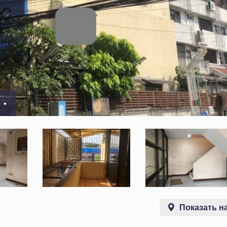
0
Показать на