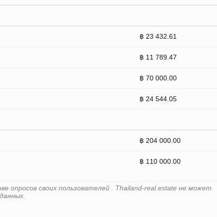
฿ 23 432.61
฿ 11 789.47
฿ 70 000.00
฿ 24 544.05
฿ 204 000.00
฿ 110 000.00
 опросов своих пользователей . Thailand-real.estate не может
данных.