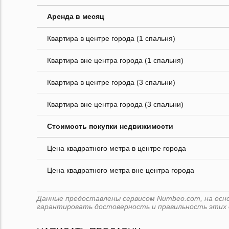
Аренда в месяц
Квартира в центре города (1 спальня)
Квартира вне центра города (1 спальня)
Квартира в центре города (3 спальни)
Квартира вне центра города (3 спальни)
Стоимость покупки недвижимости
Цена квадратного метра в центре города
Цена квадратного метра вне центра города
Данные предоставлены сервисом Numbeo.com, на основе
гарантировать достоверность и правильность этих 