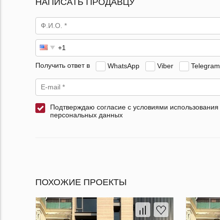
НАПИСАТЬ ПРОДАВЦУ
Получить ответ в
WhatsApp
Viber
Telegram
Подтверждаю согласие с условиями использования
персональных данных
ПОХОЖИЕ ПРОЕКТЫ