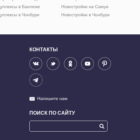
уплексы в Бангкоке
Новостройки на Самуи
уплексы в Чонбури
Новостройки в Чонбури
КОНТАКТЫ
Напишите нам
ПОИСК ПО САЙТУ