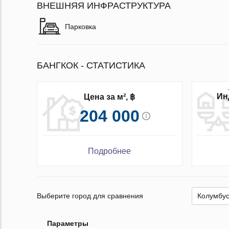
ВНЕШНЯЯ ИНФРАСТРУКТУРА
Парковка
БАНГКОК - СТАТИСТИКА
Ин
Цена за м², ฿
204 000
Подробнее
Выберите город для сравнения
Параметры