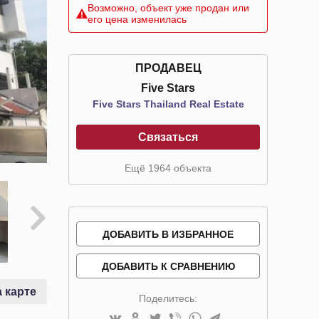
Возможно, объект уже продан или
его цена изменилась
ПРОДАВЕЦ
Five Stars
Five Stars Thailand Real Estate
Связаться
Ещё 1964 объекта
ДОБАВИТЬ В ИЗБРАННОЕ
ДОБАВИТЬ К СРАВНЕНИЮ
 карте
Поделитесь: