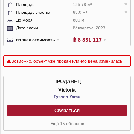
Площадь
135.79 м²
Площадь участка
88.0 м²
До моря
800 м
Дата сдачи
IV квартал, 2023
฿ 8 831 117
полная стоимость
Возможно, объект уже продан или его цена изменилась
ПРОДАВЕЦ
Victoria
Tyssen Yamu
Связаться
Ещё 15 объектов