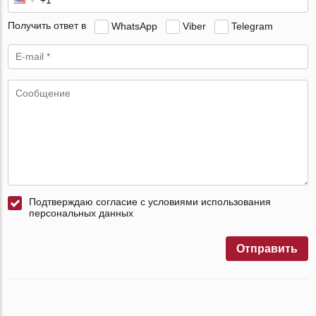
Получить ответ в
WhatsApp
Viber
Telegram
Подтверждаю согласие с условиями использования
персональных данных
Отправить