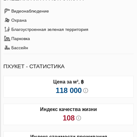
Видеонаблюдение
Охрана
Благоустроенная зеленая территория
Парковка
Бассейн
ПХУКЕТ - СТАТИСТИКА
Цена за м², ฿
118 000
Индекс качества жизни
108
Индекс стоимости проживания