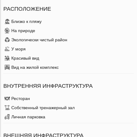
РАСПОЛОЖЕНИЕ
Близко к пляжу
На природе
Экологически чистый район
У моря
Красивый вид
Вид на жилой комплекс
ВНУТРЕННЯЯ ИНФРАСТРУКТУРА
Ресторан
Собственный тренажерный зал
Личная парковка
ВНЕШНЯЯ ИНФРАСТРУКТУРА