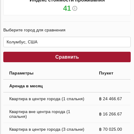
41
Выберите город для сравнения
Сравнить
Параметры
Пхукет
Аренда в месяц
Квартира в центре города (1 спальня)
฿ 24 466.67
Квартира вне центра города (1
฿ 16 266.67
спальня)
Квартира в центре города (3 спальни)
฿ 70 025.00