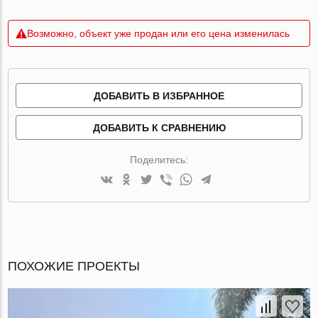
Возможно, объект уже продан или его цена изменилась
ДОБАВИТЬ В ИЗБРАННОЕ
ДОБАВИТЬ К СРАВНЕНИЮ
Поделитесь:
ПОХОЖИЕ ПРОЕКТЫ