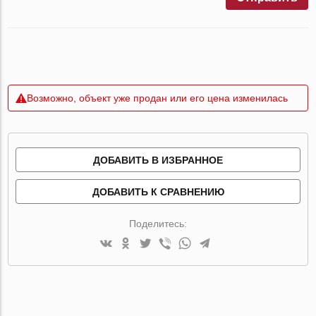
Возможно, объект уже продан или его цена изменилась
ДОБАВИТЬ В ИЗБРАННОЕ
ДОБАВИТЬ К СРАВНЕНИЮ
Поделитесь: