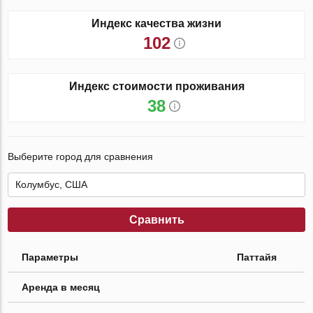
Индекс качества жизни
102
Индекс стоимости проживания
38
Выберите город для сравнения
Сравнить
Параметры
Паттайя
Аренда в месяц