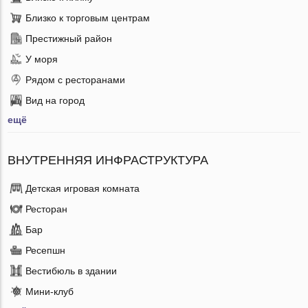
Близко к торговым центрам
Престижный район
У моря
Рядом с ресторанами
Вид на город
ещё
ВНУТРЕННЯЯ ИНФРАСТРУКТУРА
Детская игровая комната
Ресторан
Бар
Ресепшн
Вестибюль в здании
Мини-клуб