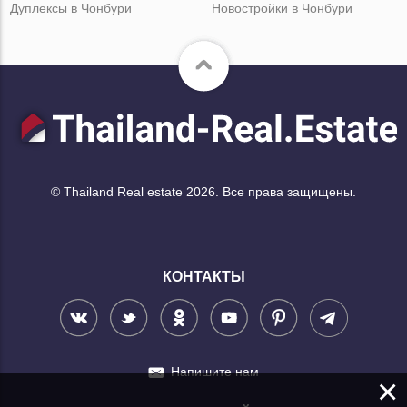
Дуплексы в Чонбури
Новостройки в Чонбури
© Thailand Real estate 2026. Все права защищены.
КОНТАКТЫ
Напишите нам
×