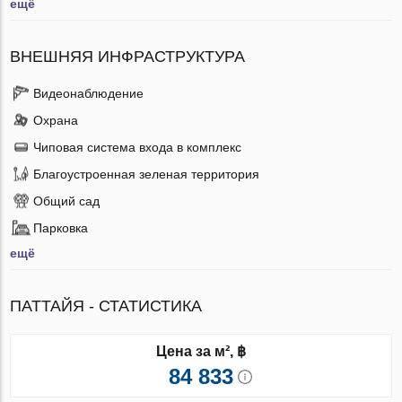
ещё
ВНЕШНЯЯ ИНФРАСТРУКТУРА
Видеонаблюдение
Охрана
Чиповая система входа в комплекс
Благоустроенная зеленая территория
Общий сад
Парковка
ещё
ПАТТАЙЯ - СТАТИСТИКА
Цена за м², ฿
84 833