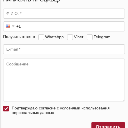
Получить ответ в
WhatsApp
Viber
Telegram
Подтверждаю согласие с условиями использования
персональных данных
Отправить