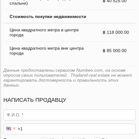
฿ 40 525.00
спальни)
Стоимость покупки недвижимости
Цена квадратного метра в центре
฿ 118 000.00
города
Цена квадратного метра вне центра
฿ 85 000.00
города
Данные предоставлены сервисом Numbeo.com, на основе
опросов своих пользователей . Thailand-real.estate не может
гарантировать достоверность и правильность этих
данных.
НАПИСАТЬ ПРОДАВЦУ