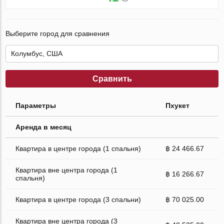
Выберите город для сравнения
Сравнить
Параметры
Пхукет
Аренда в месяц
Квартира в центре города (1 спальня)
฿ 24 466.67
Квартира вне центра города (1
฿ 16 266.67
спальня)
Квартира в центре города (3 спальни)
฿ 70 025.00
Квартира вне центра города (3