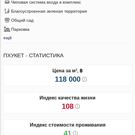
Чиповая система входа в комплекс
Благоустроенная зеленая территория
Общий сад
Парковка
ещё
ПХУКЕТ - СТАТИСТИКА
Цена за м², ฿
118 000
Индекс качества жизни
108
Индекс стоимости проживания
41