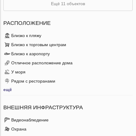
Ещё 11 объектов
РАСПОЛОЖЕНИЕ
Близко к пляжу
Близко к торговым центрам
Близко к аэропорту
Отличное расположение дома
У моря
Рядом с ресторанами
ещё
ВНЕШНЯЯ ИНФРАСТРУКТУРА
Видеонаблюдение
Охрана