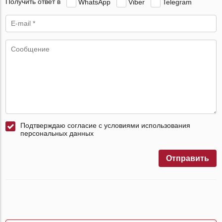
Получить ответ в
WhatsApp
Viber
Telegram
Подтверждаю согласие с условиями использования
персональных данных
Отправить