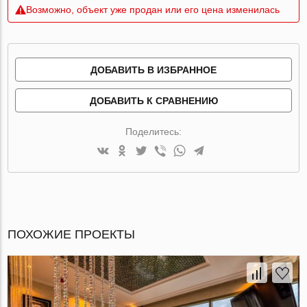
Возможно, объект уже продан или его цена изменилась
ДОБАВИТЬ В ИЗБРАННОЕ
ДОБАВИТЬ К СРАВНЕНИЮ
Поделитесь:
ПОХОЖИЕ ПРОЕКТЫ