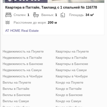
Квартира в Паттайе, Таиланд с 1 спальней № 116778
Спален:
1
Ванных:
1
Площадь:
34 м²
Расстояние до моря:
200 м
AT HOME Real Estate
Недвижимость на Пхукете
Квартиры на Пхукете
Недвижимость в Паттайе
Квартиры в Паттайе
Недвижимость в Бангкоке
Квартиры в Бангкоке
Недвижимость на Самуи
Квартиры на Самуи
Недвижимость в Чонбури
Квартиры в Чонбури
Виллы на Пхукете
Кондо на Пхукете
Виллы в Паттайе
Кондо в Паттайе
Виллы в Бангкоке
Кондо в Бангкоке
Виллы на Самуи
Кондо на Самуи