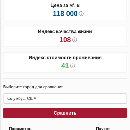
Цена за м², ฿
118 000
Индекс качества жизни
108
Индекс стоимости проживания
41
Выберите город для сравнения
Сравнить
Параметры
Пхукет