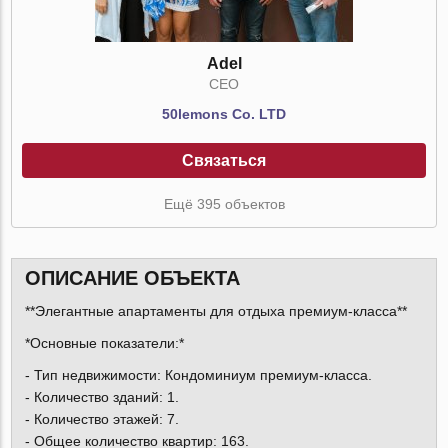
Adel
CEO
50lemons Co. LTD
Связаться
Ещё 395 объектов
ОПИСАНИЕ ОБЪЕКТА
**Элегантные апартаменты для отдыха премиум-класса**
*Основные показатели:*
- Тип недвижимости: Кондоминиум премиум-класса.
- Количество зданий: 1.
- Количество этажей: 7.
- Общее количество квартир: 163.