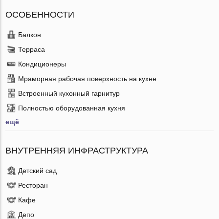
ОСОБЕННОСТИ
Балкон
Терраса
Кондиционеры
Мраморная рабочая поверхность на кухне
Встроенный кухонный гарнитур
Полностью оборудованная кухня
ещё
ВНУТРЕННЯЯ ИНФРАСТРУКТУРА
Детский сад
Ресторан
Кафе
Депо