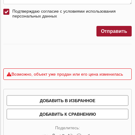
Подтверждаю согласие с условиями использования
персональных данных
Отправить
Возможно, объект уже продан или его цена изменилась
ДОБАВИТЬ В ИЗБРАННОЕ
ДОБАВИТЬ К СРАВНЕНИЮ
Поделитесь: