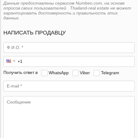
Данные предоставлены сервисом Numbeo.com, на основе
опросов своих пользователей . Thailand-real.estate не может
гарантировать достоверность и правильность этих
данных.
НАПИСАТЬ ПРОДАВЦУ
Получить ответ в
WhatsApp
Viber
Telegram