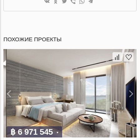
ПОХОЖИЕ ПРОЕКТЫ
฿ 6 971 545