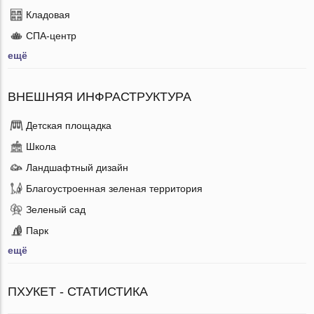
Кладовая
СПА-центр
ещё
ВНЕШНЯЯ ИНФРАСТРУКТУРА
Детская площадка
Школа
Ландшафтный дизайн
Благоустроенная зеленая территория
Зеленый сад
Парк
ещё
ПХУКЕТ - СТАТИСТИКА