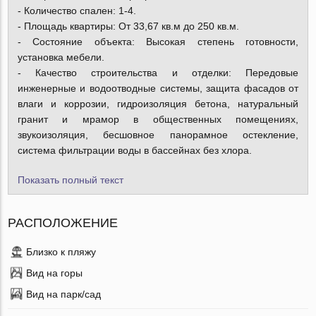
- Количество спален: 1-4.
- Площадь квартиры: От 33,67 кв.м до 250 кв.м.
- Состояние объекта: Высокая степень готовности,
установка мебели.
- Качество строительства и отделки: Передовые
инженерные и водоотводные системы, защита фасадов от
влаги и коррозии, гидроизоляция бетона, натуральный
гранит и мрамор в общественных помещениях,
звукоизоляция, бесшовное панорамное остекление,
система фильтрации воды в бассейнах без хлора.
Показать полный текст
РАСПОЛОЖЕНИЕ
Близко к пляжу
Вид на горы
Вид на парк/сад