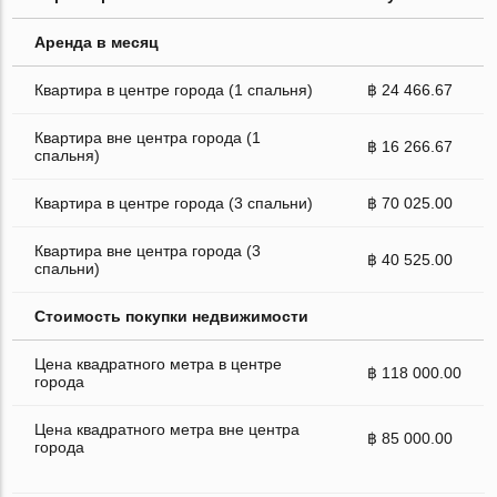
Аренда в месяц
Квартира в центре города (1 спальня)
฿ 24 466.67
Квартира вне центра города (1
฿ 16 266.67
спальня)
Квартира в центре города (3 спальни)
฿ 70 025.00
Квартира вне центра города (3
฿ 40 525.00
спальни)
Стоимость покупки недвижимости
Цена квадратного метра в центре
฿ 118 000.00
города
Цена квадратного метра вне центра
฿ 85 000.00
города