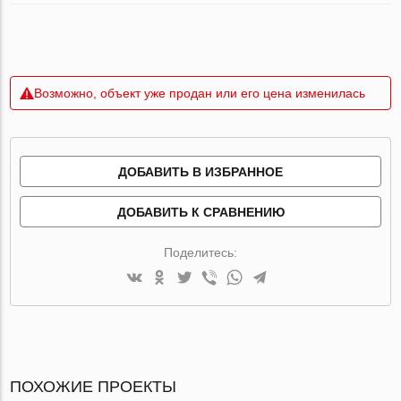
Возможно, объект уже продан или его цена изменилась
ДОБАВИТЬ В ИЗБРАННОЕ
ДОБАВИТЬ К СРАВНЕНИЮ
Поделитесь:
ПОХОЖИЕ ПРОЕКТЫ