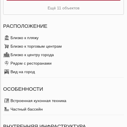
Ещё 11 объектов
РАСПОЛОЖЕНИЕ
Близко к пляжу
Близко к торговым центрам
Близко к центру города
Рядом с ресторанами
Вид на город
ОСОБЕННОСТИ
Встроенная кухонная техника
Частный бассейн
ВНУТРЕННЯЯ ИНФРАСТРУКТУРА