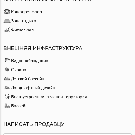
Конференс-зал
Зона отдыха
Фитнес-зал
ВНЕШНЯЯ ИНФРАСТРУКТУРА
Видеонаблюдение
Охрана
Детский бассейн
Ландшафтный дизайн
Благоустроенная зеленая территория
Бассейн
НАПИСАТЬ ПРОДАВЦУ