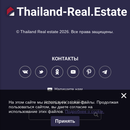
© Thailand Real estate 2026. Все права защищены.
КОНТАКТЫ
Напишите нам
×
На этом сайте мы используем cookie-файлы. Продолжая
ПОИСК ПО САЙТУ
пользоваться сайтом, вы даете согласие на
использование этих файлов.
Подробнее о cookie.
Принять