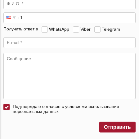
Получить ответ в
WhatsApp
Viber
Telegram
Подтверждаю согласие с условиями использования
персональных данных
Отправить