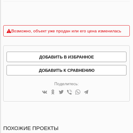
Возможно, объект уже продан или его цена изменилась
ДОБАВИТЬ В ИЗБРАННОЕ
ДОБАВИТЬ К СРАВНЕНИЮ
Поделитесь:
ПОХОЖИЕ ПРОЕКТЫ