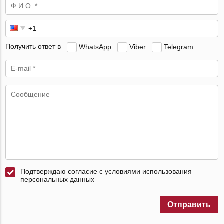
Получить ответ в
WhatsApp
Viber
Telegram
Подтверждаю согласие с условиями использования
персональных данных
Отправить