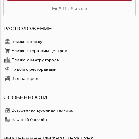
Ещё 11 объектов
РАСПОЛОЖЕНИЕ
Близко к пляжу
Близко к торговым центрам
Близко к центру города
Рядом с ресторанами
Вид на город
ОСОБЕННОСТИ
Встроенная кухонная техника
Частный бассейн
ВНУТРЕННЯЯ ИНФРАСТРУКТУРА