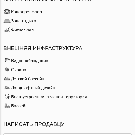
Конференс-зал
Зона отдыха
Фитнес-зал
ВНЕШНЯЯ ИНФРАСТРУКТУРА
Видеонаблюдение
Охрана
Детский бассейн
Ландшафтный дизайн
Благоустроенная зеленая территория
Бассейн
НАПИСАТЬ ПРОДАВЦУ