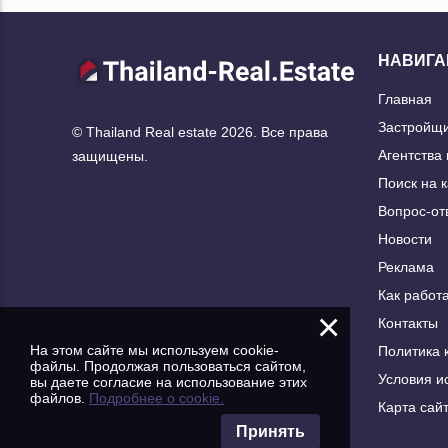
НАВИГА
Главная
Застройщ
© Thailand Real estate 2026. Все права
Агентства
защищены.
Поиск на 
Вопрос-от
Новости
Реклама
Как работа
×
Контакты
На этом сайте мы используем cookie-
Политика 
файлы. Продолжая пользоваться сайтом,
Условия и
вы даете согласие на использование этих
файлов.
Подробнее о cookie.
Карта сай
Принять