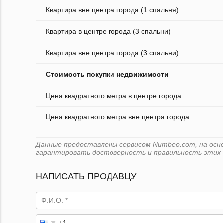
Квартира вне центра города (1 спальня)
Квартира в центре города (3 спальни)
Квартира вне центра города (3 спальни)
Стоимость покупки недвижимости
Цена квадратного метра в центре города
Цена квадратного метра вне центра города
Данные предоставлены сервисом Numbeo.com, на основе
гарантировать достоверность и правильность этих 
НАПИСАТЬ ПРОДАВЦУ