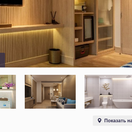
Показать на