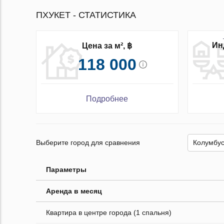
ПХУКЕТ - СТАТИСТИКА
Ин
Цена за м², ฿
118 000
Подробнее
Выберите город для сравнения
Параметры
Аренда в месяц
Квартира в центре города (1 спальня)