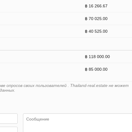
฿ 16 266.67
฿ 70 025.00
฿ 40 525.00
฿ 118 000.00
฿ 85 000.00
 опросов своих пользователей . Thailand-real.estate не может
данных.