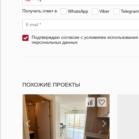
Получить ответ в
WhatsApp
Viber
Telegram
Подтверждаю согласие с условиями использования
персональных данных
ПОХОЖИЕ ПРОЕКТЫ