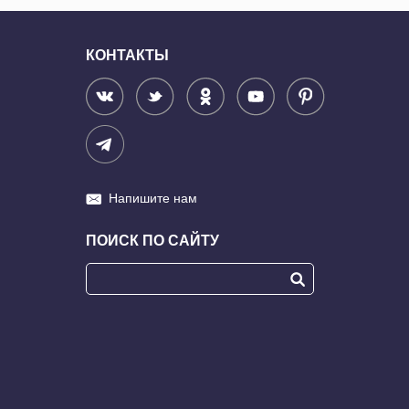
КОНТАКТЫ
Напишите нам
ПОИСК ПО САЙТУ