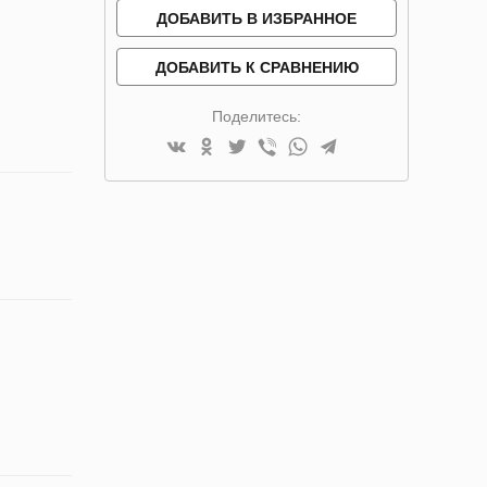
ДОБАВИТЬ В ИЗБРАННОЕ
ДОБАВИТЬ К СРАВНЕНИЮ
Поделитесь: