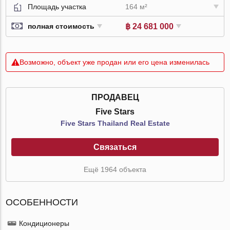
Площадь участка
164 м²
฿ 24 681 000
полная стоимость
Возможно, объект уже продан или его цена изменилась
ПРОДАВЕЦ
Five Stars
Five Stars Thailand Real Estate
Связаться
Ещё 1964 объекта
ОСОБЕННОСТИ
Кондиционеры