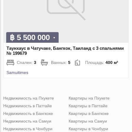
฿ 5 500 000
Таунхаус в Чатучаке, Бангкок, Таиланд с 3 спальнями
№ 199679
Спален:
3
Ванных:
5
Площадь:
400 м²
Samuitimes
Недвижимость на Пхукете
Квартиры на Пхукете
Недвижимость в Паттайе
Квартиры в Паттайе
Недвижимость в Бангкоке
Квартиры в Бангкоке
Недвижимость на Самуи
Квартиры на Самуи
Недвижимость в Чонбури
Квартиры в Чонбури