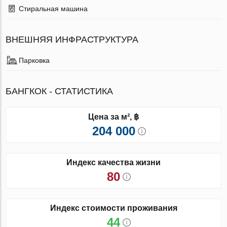
Стиральная машина
ВНЕШНЯЯ ИНФРАСТРУКТУРА
Парковка
БАНГКОК - СТАТИСТИКА
Цена за м², ฿
204 000
Индекс качества жизни
80
Индекс стоимости проживания
44