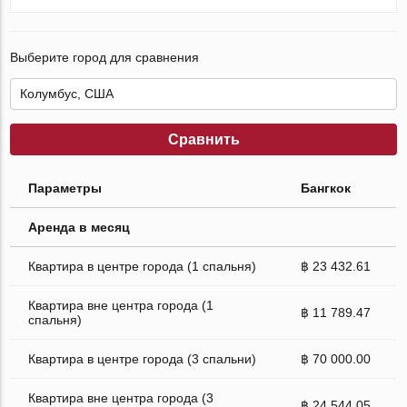
Выберите город для сравнения
Сравнить
Параметры
Бангкок
Аренда в месяц
Квартира в центре города (1 спальня)
฿ 23 432.61
Квартира вне центра города (1
฿ 11 789.47
спальня)
Квартира в центре города (3 спальни)
฿ 70 000.00
Квартира вне центра города (3
฿ 24 544.05