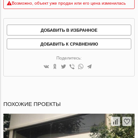
Возможно, объект уже продан или его цена изменилась
ДОБАВИТЬ В ИЗБРАННОЕ
ДОБАВИТЬ К СРАВНЕНИЮ
Поделитесь:
ПОХОЖИЕ ПРОЕКТЫ