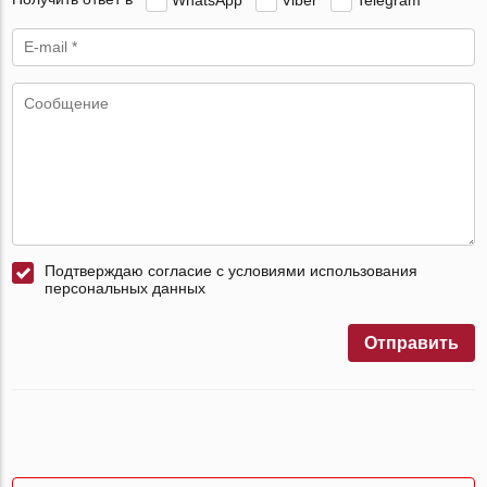
Подтверждаю согласие с условиями использования
персональных данных
Отправить