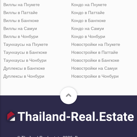
Виллы на Пхукете
Кондо на Пхукете
Виллы в Паттайе
Кондо в Паттайе
Виллы в Бангкоке
Кондо в Бангкоке
Виллы на Самуи
Кондо на Самуи
Виллы в Чонбури
Кондо в Чонбури
Таунхаусы на Пхукете
Новостройки на Пхукете
Таунхаусы в Бангкоке
Новостройки в Паттайе
Таунхаусы в Чонбури
Новостройки в Бангкоке
Дуплексы в Бангкоке
Новостройки на Самуи
Дуплексы в Чонбури
Новостройки в Чонбури