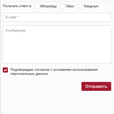
Получить ответ в
WhatsApp
Viber
Telegram
Подтверждаю согласие с условиями использования
персональных данных
Отправить