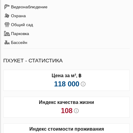
Видеонаблюдение
Охрана
Общий сад
Парковка
Бассейн
ПХУКЕТ - СТАТИСТИКА
Цена за м², ฿
118 000
Индекс качества жизни
108
Индекс стоимости проживания