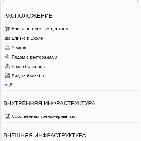
РАСПОЛОЖЕНИЕ
Близко к торговым центрам
Близко к школе
У моря
Рядом с ресторанами
Возле больницы
Вид на бассейн
ещё
ВНУТРЕННЯЯ ИНФРАСТРУКТУРА
Собственный тренажерный зал
ВНЕШНЯЯ ИНФРАСТРУКТУРА