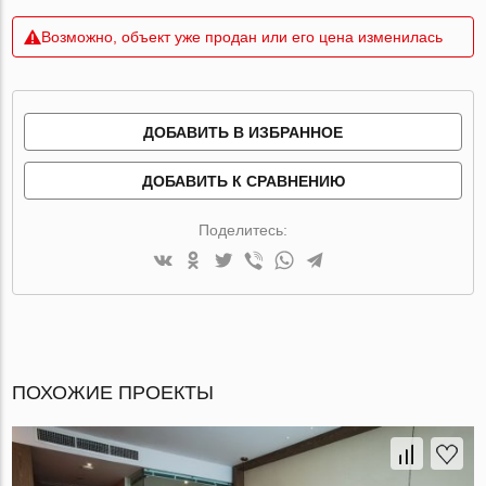
Возможно, объект уже продан или его цена изменилась
ДОБАВИТЬ В ИЗБРАННОЕ
ДОБАВИТЬ К СРАВНЕНИЮ
Поделитесь:
ПОХОЖИЕ ПРОЕКТЫ