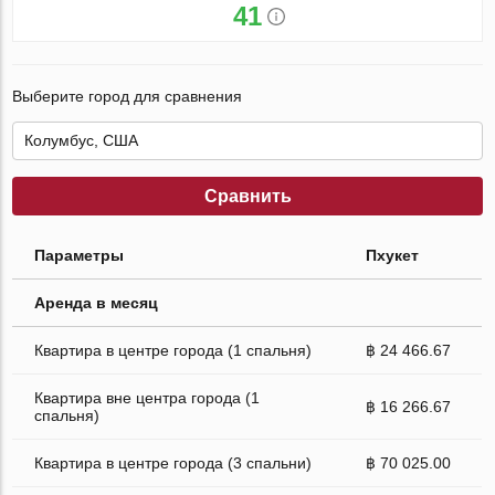
41
Выберите город для сравнения
Сравнить
Параметры
Пхукет
Аренда в месяц
Квартира в центре города (1 спальня)
฿ 24 466.67
Квартира вне центра города (1
฿ 16 266.67
спальня)
Квартира в центре города (3 спальни)
฿ 70 025.00