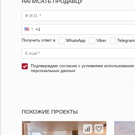
НАПИСАТЬ ПРОДАВЦУ
Получить ответ в
WhatsApp
Viber
Telegram
Подтверждаю согласие с условиями использования
персональных данных
ПОХОЖИЕ ПРОЕКТЫ