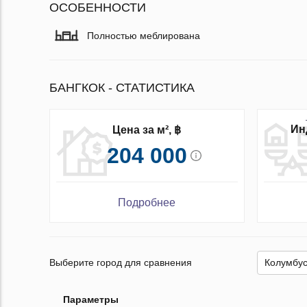
ОСОБЕННОСТИ
Полностью меблирована
БАНГКОК - СТАТИСТИКА
Ин
Цена за м², ฿
204 000
Подробнее
Выберите город для сравнения
Параметры