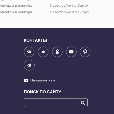
уплексы в Бангкоке
Новостройки на Самуи
уплексы в Чонбури
Новостройки в Чонбури
КОНТАКТЫ
Напишите нам
ПОИСК ПО САЙТУ