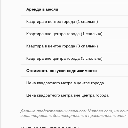
Аренда в месяц
Квартира в центре города (1 спальня)
Квартира вне центра города (1 спальня)
Квартира в центре города (3 спальни)
Квартира вне центра города (3 спальни)
Стоимость покупки недвижимости
Цена квадратного метра в центре города
Цена квадратного метра вне центра города
Данные предоставлены сервисом Numbeo.com, на основе
гарантировать достоверность и правильность этих 