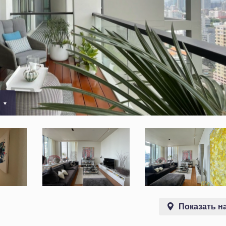
0
Показать на