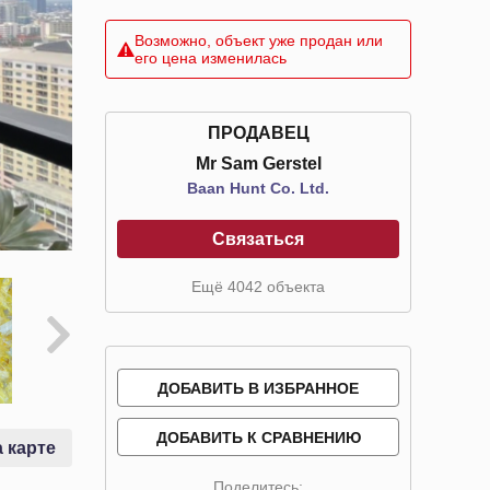
Возможно, объект уже продан или
его цена изменилась
ПРОДАВЕЦ
Mr Sam Gerstel
Baan Hunt Co. Ltd.
Связаться
Ещё 4042 объекта
ДОБАВИТЬ В ИЗБРАННОЕ
ДОБАВИТЬ К СРАВНЕНИЮ
 карте
Поделитесь: