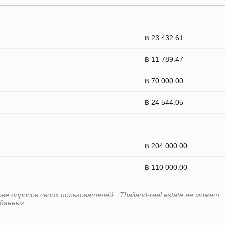
฿ 23 432.61
฿ 11 789.47
฿ 70 000.00
฿ 24 544.05
฿ 204 000.00
฿ 110 000.00
 опросов своих пользователей . Thailand-real.estate не может
данных.