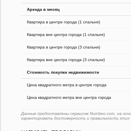
Аренда в месяц
Квартира в центре города (1 спальня)
Квартира вне центра города (1 спальня)
Квартира в центре города (3 спальни)
Квартира вне центра города (3 спальни)
Стоимость покупки недвижимости
Цена квадратного метра в центре города
Цена квадратного метра вне центра города
Данные предоставлены сервисом Numbeo.com, на основе
гарантировать достоверность и правильность этих 