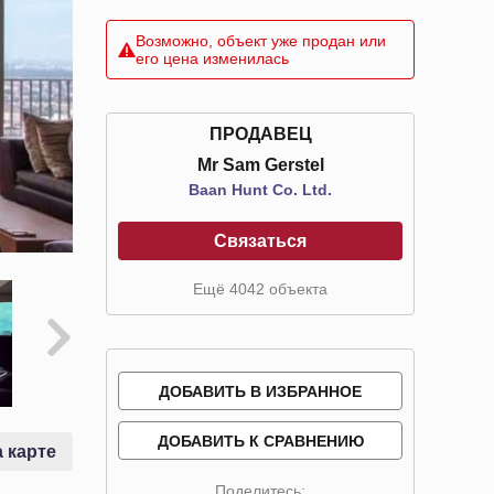
Возможно, объект уже продан или
его цена изменилась
ПРОДАВЕЦ
Mr Sam Gerstel
Baan Hunt Co. Ltd.
Связаться
Ещё 4042 объекта
ДОБАВИТЬ В ИЗБРАННОЕ
ДОБАВИТЬ К СРАВНЕНИЮ
 карте
Поделитесь: