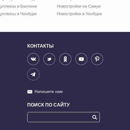
уплексы в Бангкоке
Новостройки на Самуи
уплексы в Чонбури
Новостройки в Чонбури
КОНТАКТЫ
Напишите нам
ПОИСК ПО САЙТУ