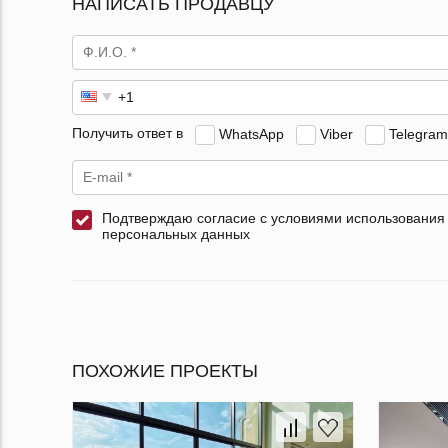
НАПИСАТЬ ПРОДАВЦУ
Получить ответ в
WhatsApp
Viber
Telegram
Подтверждаю согласие с условиями использования
персональных данных
ПОХОЖИЕ ПРОЕКТЫ