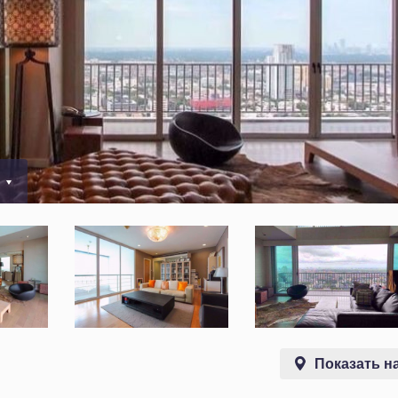
0
Показать на