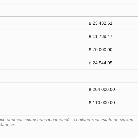
฿ 23 432.61
฿ 11 789.47
฿ 70 000.00
฿ 24 544.05
฿ 204 000.00
฿ 110 000.00
 опросов своих пользователей . Thailand-real.estate не может
данных.