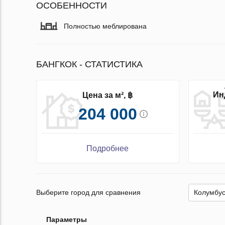
ОСОБЕННОСТИ
Полностью меблирована
БАНГКОК - СТАТИСТИКА
Ин
Цена за м², ฿
204 000
Подробнее
Выберите город для сравнения
Параметры