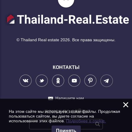
© Thailand Real estate 2026. Все права защищены.
КОНТАКТЫ
Напишите нам
×
На этом сайте мы используем cookie-файлы. Продолжая
ПОИСК ПО САЙТУ
пользоваться сайтом, вы даете согласие на
использование этих файлов.
Подробнее о cookie.
Принять