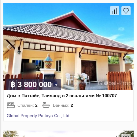
฿ 3 800 000
Дом в Паттайе, Таиланд с 2 спальнями № 100707
Спален:
2
Ванных:
2
Global Property Pattaya Co., Ltd