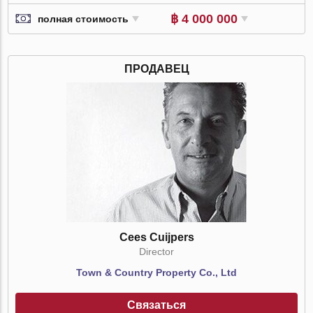
฿ 4 000 000
полная стоимость
ПРОДАВЕЦ
Cees Cuijpers
Director
Town & Country Property Co., Ltd
Связаться