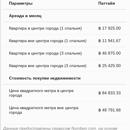
Параметры
Паттайя
Аренда в месяц
Квартира в центре города (1 спальня)
฿ 17 925.00
Квартира вне центра города (1 спальня)
฿ 11 941.67
Квартира в центре города (3 спальни)
฿ 46 875.00
Квартира вне центра города (3 спальни)
฿ 25 425.00
Стоимость покупки недвижимости
Цена квадратного метра в центре
฿ 84 833.33
города
Цена квадратного метра вне центра
฿ 48 791.68
города
Данные предоставлены сервисом Numbeo.com, на основе