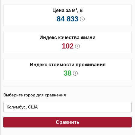
Цена за м², ฿
84 833
Индекс качества жизни
102
Индекс стоимости проживания
38
Выберите город для сравнения
Сравнить