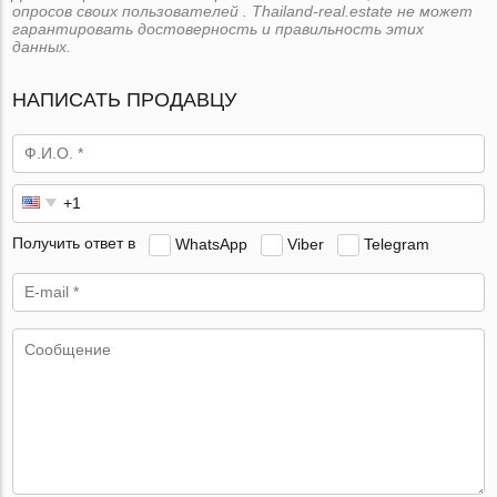
опросов своих пользователей . Thailand-real.estate не может
гарантировать достоверность и правильность этих
данных.
НАПИСАТЬ ПРОДАВЦУ
Получить ответ в
WhatsApp
Viber
Telegram