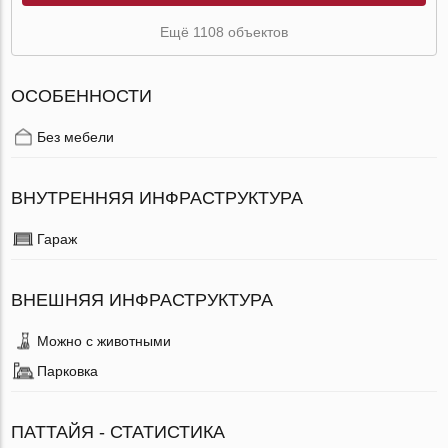
Ещё 1108 объектов
ОСОБЕННОСТИ
Без мебели
ВНУТРЕННЯЯ ИНФРАСТРУКТУРА
Гараж
ВНЕШНЯЯ ИНФРАСТРУКТУРА
Можно с животными
Парковка
ПАТТАЙЯ - СТАТИСТИКА