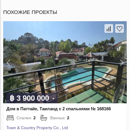
ПОХОЖИЕ ПРОЕКТЫ
฿ 3 900 000
Дом в Паттайе, Таиланд с 2 спальнями № 168166
Спален:
2
Ванных:
2
Town & Country Property Co., Ltd