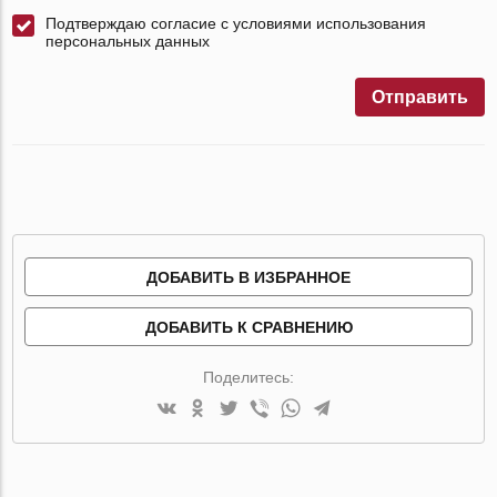
Подтверждаю согласие с условиями использования
персональных данных
Отправить
ДОБАВИТЬ В ИЗБРАННОЕ
ДОБАВИТЬ К СРАВНЕНИЮ
Поделитесь: