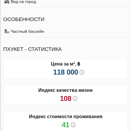
Вид на город
ОСОБЕННОСТИ
Частный бассейн
ПХУКЕТ - СТАТИСТИКА
Цена за м², ฿
118 000
Индекс качества жизни
108
Индекс стоимости проживания
41