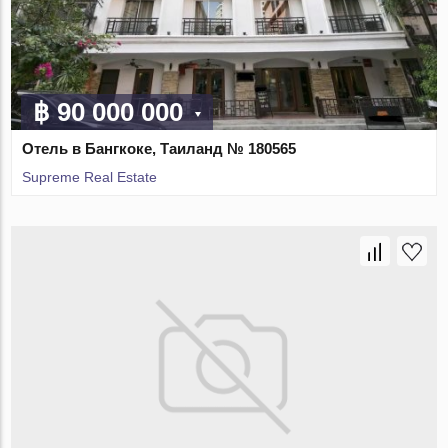
฿ 90 000 000
Отель в Бангкоке, Таиланд № 180565
Supreme Real Estate