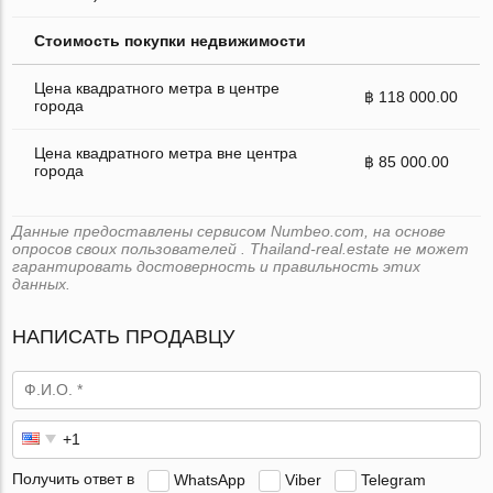
Стоимость покупки недвижимости
Цена квадратного метра в центре
฿ 118 000.00
города
Цена квадратного метра вне центра
฿ 85 000.00
города
Данные предоставлены сервисом Numbeo.com, на основе
опросов своих пользователей . Thailand-real.estate не может
гарантировать достоверность и правильность этих
данных.
НАПИСАТЬ ПРОДАВЦУ
Получить ответ в
WhatsApp
Viber
Telegram