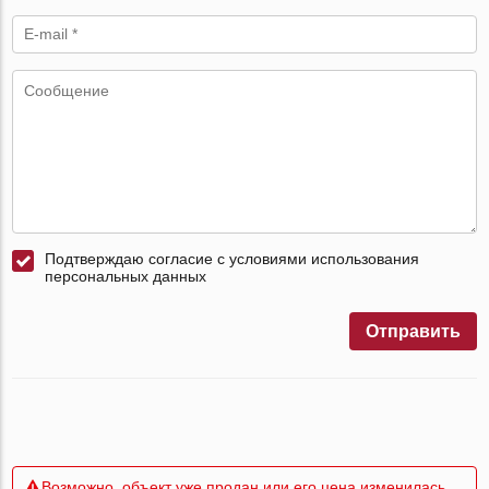
Подтверждаю согласие с условиями использования
персональных данных
Отправить
Возможно, объект уже продан или его цена изменилась