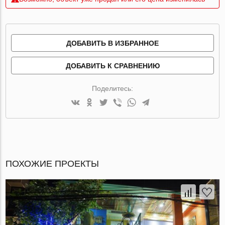
ДОБАВИТЬ В ИЗБРАННОЕ
ДОБАВИТЬ К СРАВНЕНИЮ
Поделитесь:
ПОХОЖИЕ ПРОЕКТЫ