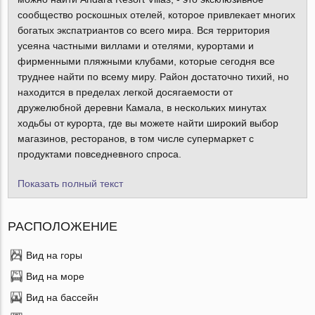
сообщество роскошных отелей, которое привлекает многих
богатых экспатриантов со всего мира. Вся территория
усеяна частными виллами и отелями, курортами и
фирменными пляжными клубами, которые сегодня все
труднее найти по всему миру. Район достаточно тихий, но
находится в пределах легкой досягаемости от
дружелюбной деревни Камала, в нескольких минутах
ходьбы от курорта, где вы можете найти широкий выбор
магазинов, ресторанов, в том числе супермаркет с
продуктами повседневного спроса.
Показать полный текст
РАСПОЛОЖЕНИЕ
Вид на горы
Вид на море
Вид на бассейн