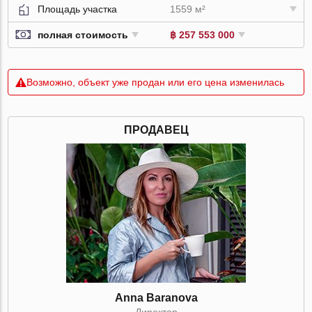
Площадь участка
1559 м²
полная стоимость
฿ 257 553 000
Возможно, объект уже продан или его цена изменилась
ПРОДАВЕЦ
Anna Baranova
Директор