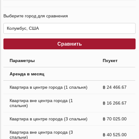
Выберите город для сравнения
Сравнить
Параметры
Пхукет
Аренда в месяц
Квартира в центре города (1 спальня)
฿ 24 466.67
Квартира вне центра города (1
฿ 16 266.67
спальня)
Квартира в центре города (3 спальни)
฿ 70 025.00
Квартира вне центра города (3
฿ 40 525.00
спальни)