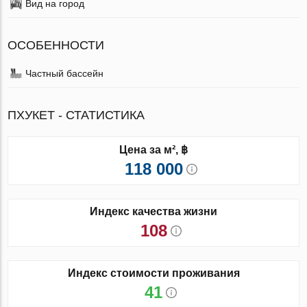
Вид на город
ОСОБЕННОСТИ
Частный бассейн
ПХУКЕТ - СТАТИСТИКА
Цена за м², ฿
118 000
Индекс качества жизни
108
Индекс стоимости проживания
41