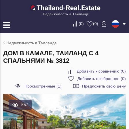
Недвижимость в Таиланде
(
0
)
(
0
)
Недвижимость в Таиланде
ДОМ В КАМАЛЕ, ТАИЛАНД С 4
СПАЛЬНЯМИ № 3812
Добавить к сравнению
(
0
)
Добавить в избранное
(
0
)
Просмотренные (1)
Предложить свою цену
557