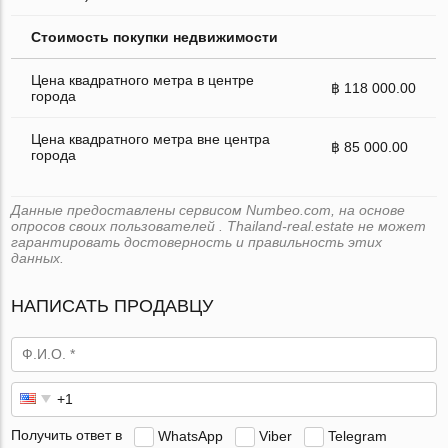
Стоимость покупки недвижимости
Цена квадратного метра в центре
฿ 118 000.00
города
Цена квадратного метра вне центра
฿ 85 000.00
города
Данные предоставлены сервисом Numbeo.com, на основе
опросов своих пользователей . Thailand-real.estate не может
гарантировать достоверность и правильность этих
данных.
НАПИСАТЬ ПРОДАВЦУ
Получить ответ в
WhatsApp
Viber
Telegram