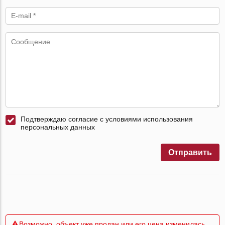
Подтверждаю согласие с условиями использования
персональных данных
Отправить
Возможно, объект уже продан или его цена изменилась