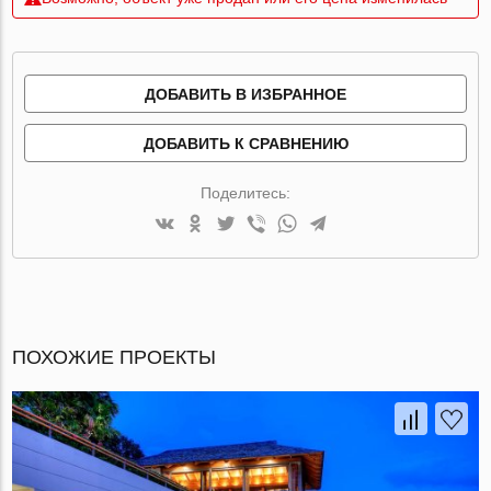
ДОБАВИТЬ В ИЗБРАННОЕ
ДОБАВИТЬ К СРАВНЕНИЮ
Поделитесь:
ПОХОЖИЕ ПРОЕКТЫ