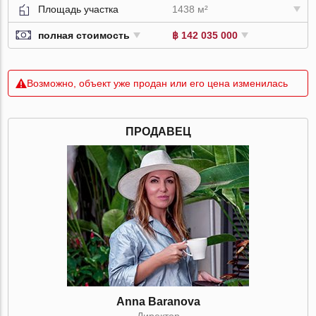
Площадь участка
1438 м²
полная стоимость
฿ 142 035 000
Возможно, объект уже продан или его цена изменилась
ПРОДАВЕЦ
Anna Baranova
Директор