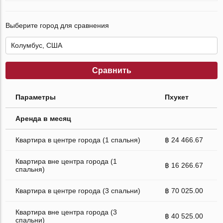
Выберите город для сравнения
Сравнить
Параметры
Пхукет
Аренда в месяц
Квартира в центре города (1 спальня)
฿ 24 466.67
Квартира вне центра города (1
฿ 16 266.67
спальня)
Квартира в центре города (3 спальни)
฿ 70 025.00
Квартира вне центра города (3
฿ 40 525.00
спальни)