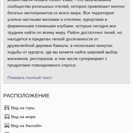
сообщество роскошных отелей, которое привлекает многих
богатых экспатриантов со всего мира. Вся территория
усеяна частными виллами и отелями, курортами и
фирменными пляжными клубами, которые сегодня все
труднее найти по всему миру. Район достаточно тихий, но
находится в пределах легкой досягаемости от
дружелюбной деревни Камала, в нескольких минутах
ходьбы от курорта, где вы можете найти широкий выбор
магазинов, ресторанов, в том числе супермаркет с
продуктами повседневного спроса.
Показать полный текст
РАСПОЛОЖЕНИЕ
Вид на горы
Вид на море
Вид на бассейн