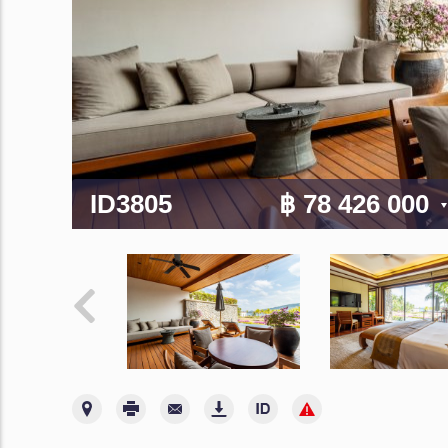
ID3805
฿ 78 426 000