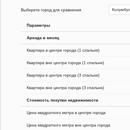
Выберите город для сравнения
Параметры
Аренда в месяц
Квартира в центре города (1 спальня)
Квартира вне центра города (1 спальня)
Квартира в центре города (3 спальни)
Квартира вне центра города (3 спальни)
Стоимость покупки недвижимости
Цена квадратного метра в центре города
Цена квадратного метра вне центра города