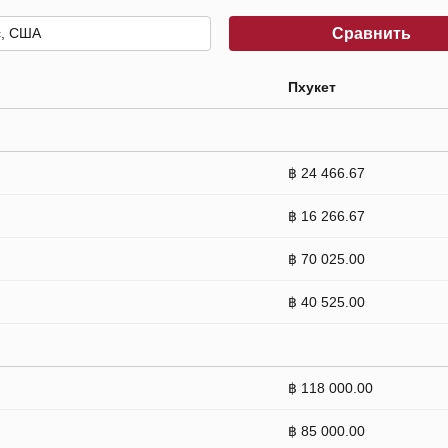
Сравнить
Пхукет
฿ 24 466.67
฿ 16 266.67
฿ 70 025.00
฿ 40 525.00
฿ 118 000.00
฿ 85 000.00