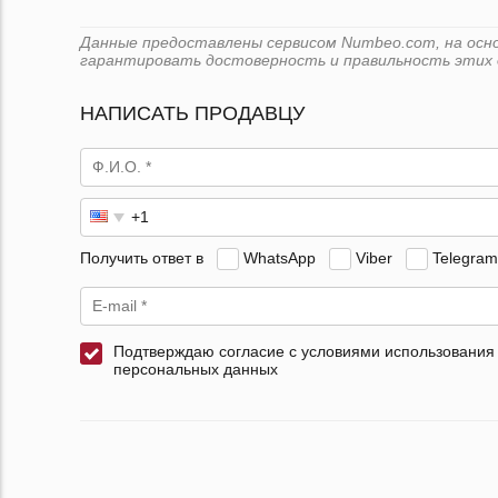
Данные предоставлены сервисом Numbeo.com, на основе
гарантировать достоверность и правильность этих 
НАПИСАТЬ ПРОДАВЦУ
Получить ответ в
WhatsApp
Viber
Telegram
Подтверждаю согласие с условиями использования
персональных данных