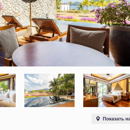
Показать на