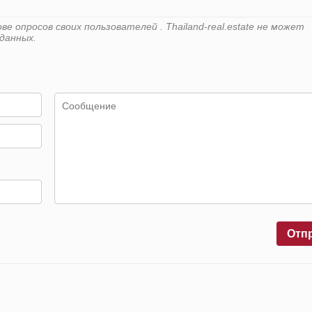
 опросов своих пользователей . Thailand-real.estate не может
данных.
Отп