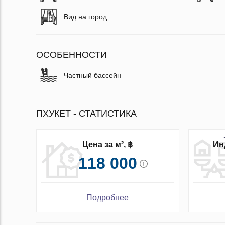
Вид на город
ОСОБЕННОСТИ
Частный бассейн
ПХУКЕТ - СТАТИСТИКА
Ин
Цена за м², ฿
118 000
Подробнее