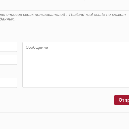
 опросов своих пользователей . Thailand-real.estate не может
данных.
Отп