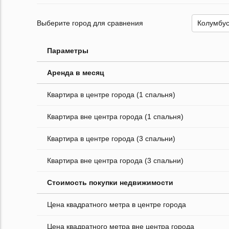
Выберите город для сравнения
Параметры
Аренда в месяц
Квартира в центре города (1 спальня)
Квартира вне центра города (1 спальня)
Квартира в центре города (3 спальни)
Квартира вне центра города (3 спальни)
Стоимость покупки недвижимости
Цена квадратного метра в центре города
Цена квадратного метра вне центра города