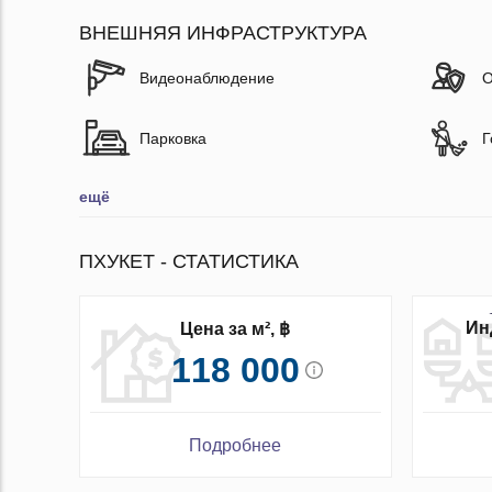
ВНЕШНЯЯ ИНФРАСТРУКТУРА
Видеонаблюдение
О
Парковка
Г
ещё
ПХУКЕТ - СТАТИСТИКА
Ин
Цена за м², ฿
118 000
Подробнее