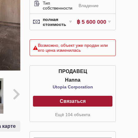
Тип
Владение
собственности
полная
฿ 5 600 000
стоимость
Возможно, объект уже продан или
его цена изменилась
ПРОДАВЕЦ
Hanna
Utopia Corporation
Связаться
Ещё 104 объекта
 карте