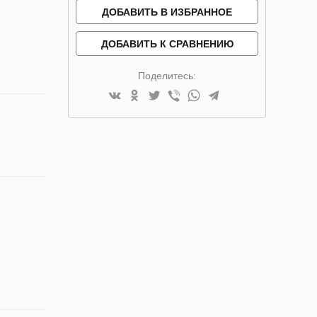
ДОБАВИТЬ В ИЗБРАННОЕ
ДОБАВИТЬ К СРАВНЕНИЮ
Поделитесь: