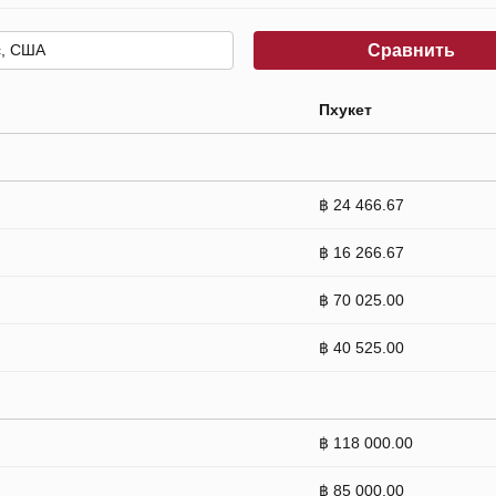
Сравнить
Пхукет
฿ 24 466.67
฿ 16 266.67
฿ 70 025.00
฿ 40 525.00
฿ 118 000.00
฿ 85 000.00