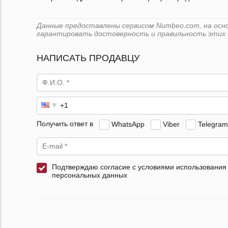
Данные предоставлены сервисом Numbeo.com, на основе
гарантировать достоверность и правильность этих 
НАПИСАТЬ ПРОДАВЦУ
Получить ответ в
WhatsApp
Viber
Telegram
Подтверждаю согласие с условиями использования
персональных данных