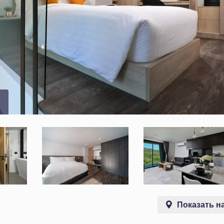
Показать на