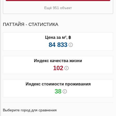
Ещё 951 объект
ПАТТАЙЯ - СТАТИСТИКА
Цена за м², ฿
84 833
Индекс качества жизни
102
Индекс стоимости проживания
38
Выберите город для сравнения