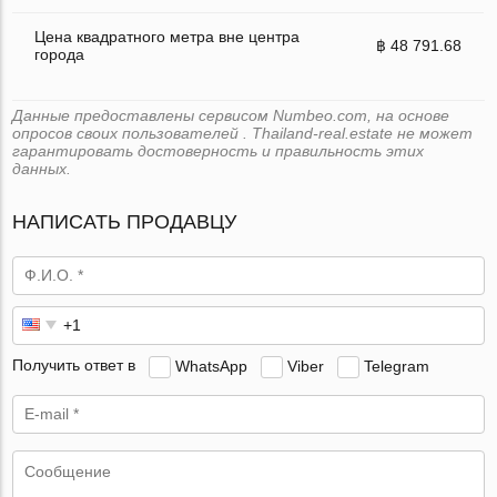
Цена квадратного метра вне центра
฿ 48 791.68
города
Данные предоставлены сервисом Numbeo.com, на основе
опросов своих пользователей . Thailand-real.estate не может
гарантировать достоверность и правильность этих
данных.
НАПИСАТЬ ПРОДАВЦУ
Получить ответ в
WhatsApp
Viber
Telegram