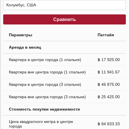
Сравнить
Параметры
Паттайя
Аренда в месяц
Квартира в центре города (1 спальня)
฿ 17 925.00
Квартира вне центра города (1 спальня)
฿ 11 941.67
Квартира в центре города (3 спальни)
฿ 46 875.00
Квартира вне центра города (3 спальни)
฿ 25 425.00
Стоимость покупки недвижимости
Цена квадратного метра в центре
฿ 84 833.33
города