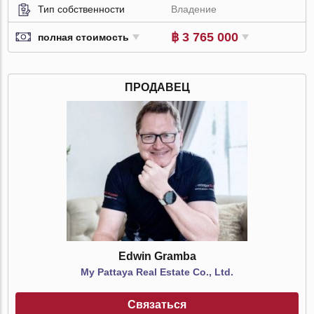
Тип собственности
Владение
฿ 3 765 000
полная стоимость
ПРОДАВЕЦ
Edwin Gramba
My Pattaya Real Estate Co., Ltd.
Связаться