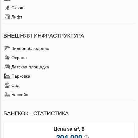
Сквош
Лифт
ВНЕШНЯЯ ИНФРАСТРУКТУРА
Видеонаблюдение
Охрана
Детская площадка
Парковка
Сад
Бассейн
БАНГКОК - СТАТИСТИКА
Цена за м², ฿
204 000