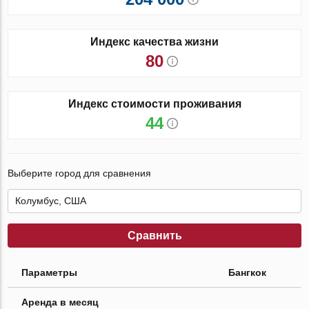
Индекс качества жизни
80
Индекс стоимости проживания
44
Выберите город для сравнения
Сравнить
Параметры
Бангкок
Аренда в месяц