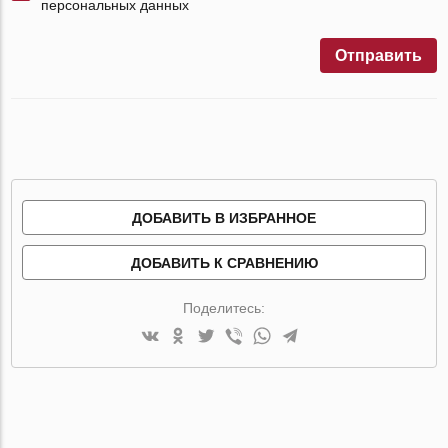
персональных данных
Отправить
ДОБАВИТЬ В ИЗБРАННОЕ
ДОБАВИТЬ К СРАВНЕНИЮ
Поделитесь: