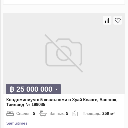
฿ 25 000 000
Кондоминиум с 5 спальнями в Хуай Кванге, Бангкок,
Таиланд № 199085
Спален:
5
Ванных:
5
Площадь:
259 м²
Samuitimes