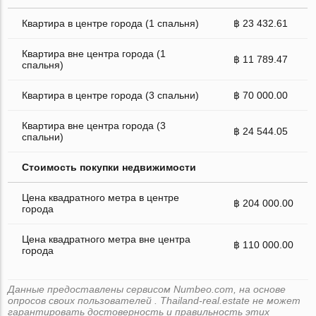
Квартира в центре города (1 спальня)
฿ 23 432.61
Квартира вне центра города (1
฿ 11 789.47
спальня)
Квартира в центре города (3 спальни)
฿ 70 000.00
Квартира вне центра города (3
฿ 24 544.05
спальни)
Стоимость покупки недвижимости
Цена квадратного метра в центре
฿ 204 000.00
города
Цена квадратного метра вне центра
฿ 110 000.00
города
Данные предоставлены сервисом Numbeo.com, на основе
опросов своих пользователей . Thailand-real.estate не может
гарантировать достоверность и правильность этих