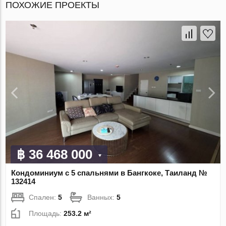
ПОХОЖИЕ ПРОЕКТЫ
฿ 36 468 000
Кондоминиум с 5 спальнями в Бангкоке, Таиланд №
132414
Спален:
5
Ванных:
5
Площадь:
253.2 м²