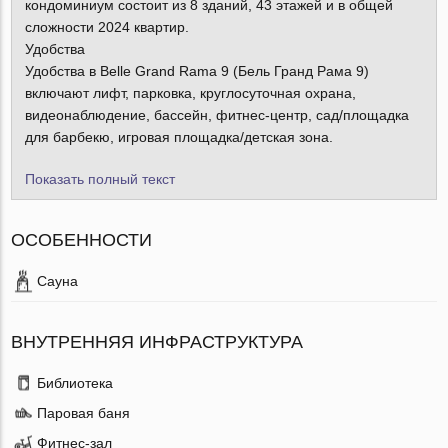
кондоминиум состоит из 8 зданий, 43 этажей и в общей
сложности 2024 квартир.
Удобства
Удобства в Belle Grand Rama 9 (Бель Гранд Рама 9)
включают лифт, парковка, круглосуточная охрана,
видеонаблюдение, бассейн, фитнес-центр, сад/площадка
для барбекю, игровая площадка/детская зона.
Показать полный текст
ОСОБЕННОСТИ
Сауна
ВНУТРЕННЯЯ ИНФРАСТРУКТУРА
Библиотека
Паровая баня
Фитнес-зал