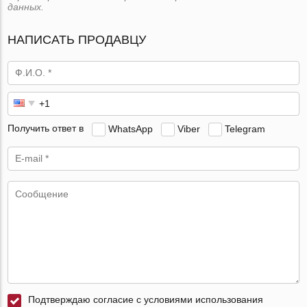
данных.
НАПИСАТЬ ПРОДАВЦУ
Получить ответ в
WhatsApp
Viber
Telegram
Подтверждаю согласие с условиями использования