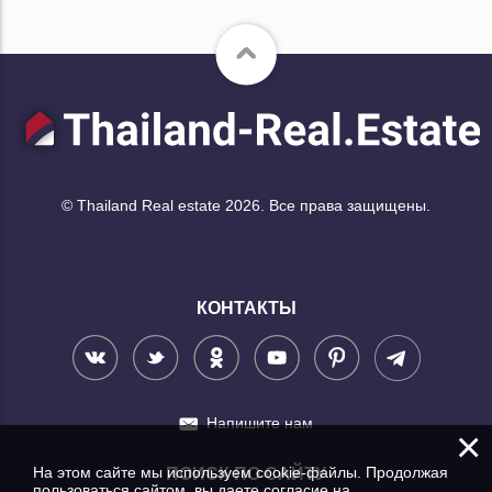
© Thailand Real estate 2026. Все права защищены.
КОНТАКТЫ
Напишите нам
×
На этом сайте мы используем cookie-файлы. Продолжая
ПОИСК ПО САЙТУ
пользоваться сайтом, вы даете согласие на