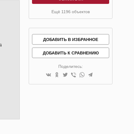
Ещё 1196 объектов
ДОБАВИТЬ В ИЗБРАННОЕ
й
ДОБАВИТЬ К СРАВНЕНИЮ
Поделитесь: