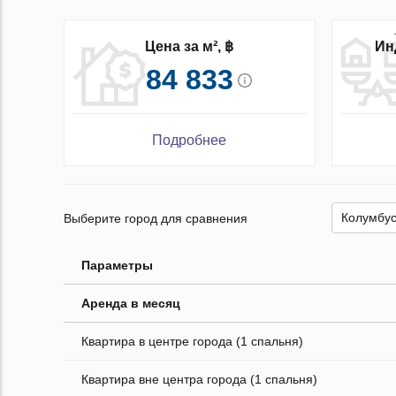
Ин
Цена за м², ฿
84 833
Подробнее
Выберите город для сравнения
Параметры
Аренда в месяц
Квартира в центре города (1 спальня)
Квартира вне центра города (1 спальня)