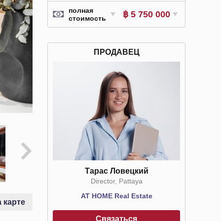
полная
฿ 5 750 000
стоимость
ПРОДАВЕЦ
Тарас Ловецкий
Director, Pattaya
AT HOME Real Estate
 карте
Связаться