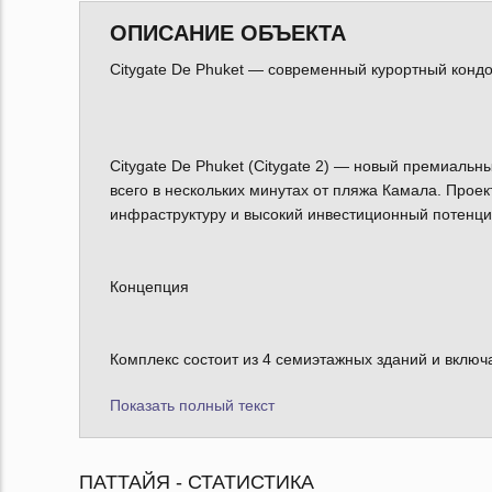
ОПИСАНИЕ ОБЪЕКТА
Citygate De Phuket — современный курортный кон
Citygate De Phuket (Citygate 2) — новый премиаль
всего в нескольких минутах от пляжа Камала. Проек
инфраструктуру и высокий инвестиционный потенци
Концепция
Комплекс состоит из 4 семиэтажных зданий и включ
Показать полный текст
ПАТТАЙЯ - СТАТИСТИКА