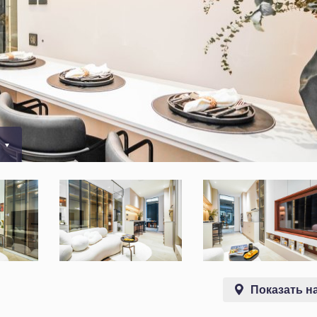
0
Показать на