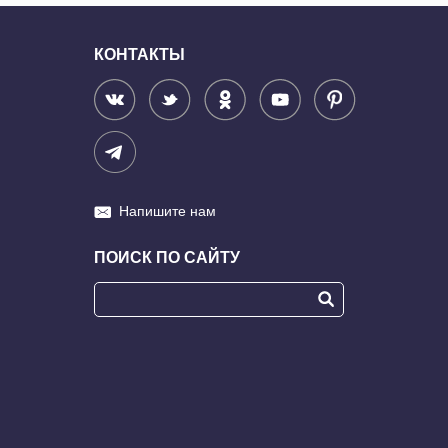
КОНТАКТЫ
Напишите нам
ПОИСК ПО САЙТУ