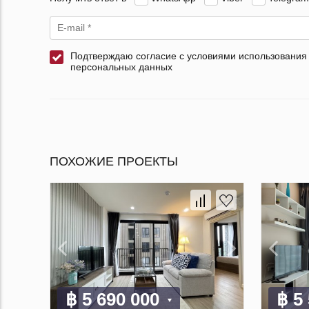
Подтверждаю согласие с условиями использования
персональных данных
ПОХОЖИЕ ПРОЕКТЫ
฿ 5 690 000
฿ 5