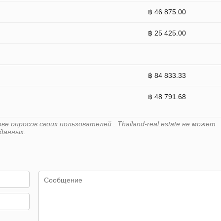
฿ 46 875.00
฿ 25 425.00
฿ 84 833.33
฿ 48 791.68
 опросов своих пользователей . Thailand-real.estate не может
данных.