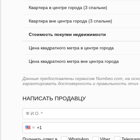
Квартира в центре города (3 спальни)
Квартира вне центра города (3 спальни)
Стоимость покупки недвижимости
Цена квадратного метра в центре города
Цена квадратного метра вне центра города
Данные предоставлены сервисом Numbeo.com, на основе
гарантировать достоверность и правильность этих 
НАПИСАТЬ ПРОДАВЦУ
Получить ответ в
WhatsApp
Viber
Telegram