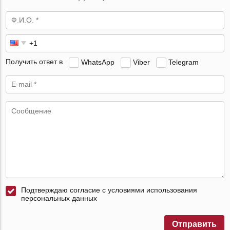
Получить ответ в
WhatsApp
Viber
Telegram
Подтверждаю согласие с условиями использования
персональных данных
Отправить