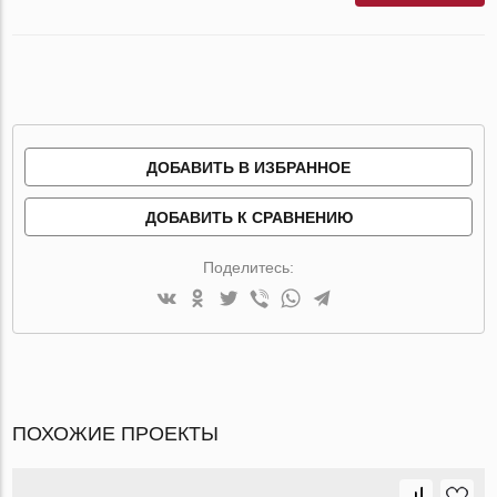
ДОБАВИТЬ В ИЗБРАННОЕ
ДОБАВИТЬ К СРАВНЕНИЮ
Поделитесь:
ПОХОЖИЕ ПРОЕКТЫ