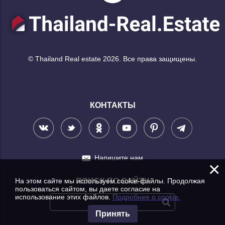
© Thailand Real estate 2026. Все права защищены.
КОНТАКТЫ
Напишите нам
×
На этом сайте мы используем cookie-файлы. Продолжая
ПОИСК ПО САЙТУ
пользоваться сайтом, вы даете согласие на
использование этих файлов.
Подробнее о cookie.
Принять