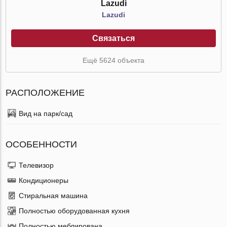
Lazudi
Lazudi
Связаться
Ещё 5624 объекта
РАСПОЛОЖЕНИЕ
Вид на парк/сад
ОСОБЕННОСТИ
Телевизор
Кондиционеры
Стиральная машина
Полностью оборудованная кухня
Полностью меблирована