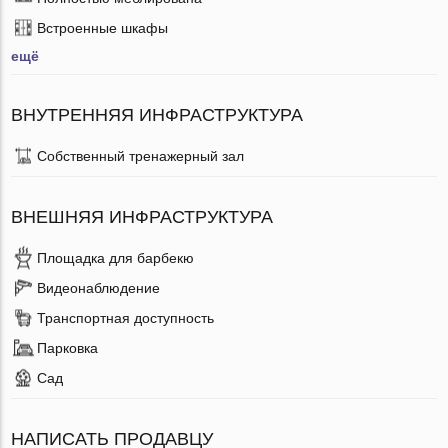
Встроенные шкафы
ещё
ВНУТРЕННЯЯ ИНФРАСТРУКТУРА
Собственный тренажерный зал
ВНЕШНЯЯ ИНФРАСТРУКТУРА
Площадка для барбекю
Видеонаблюдение
Транспортная доступность
Парковка
Сад
НАПИСАТЬ ПРОДАВЦУ