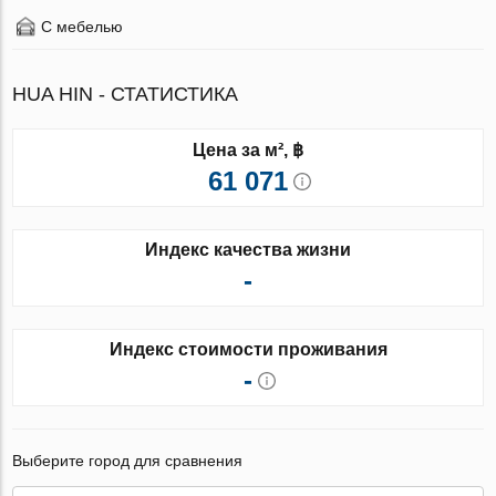
С мебелью
HUA HIN - СТАТИСТИКА
Цена за м², ฿
61 071
Индекс качества жизни
-
Индекс стоимости проживания
-
Выберите город для сравнения