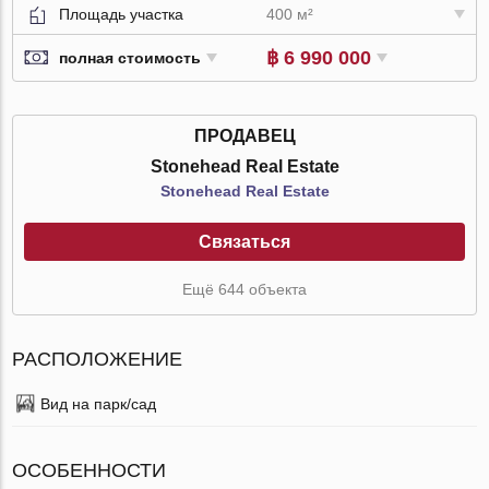
Площадь участка
400 м²
฿ 6 990 000
полная стоимость
ПРОДАВЕЦ
Stonehead Real Estate
Stonehead Real Estate
Связаться
Ещё 644 объекта
РАСПОЛОЖЕНИЕ
Вид на парк/сад
ОСОБЕННОСТИ