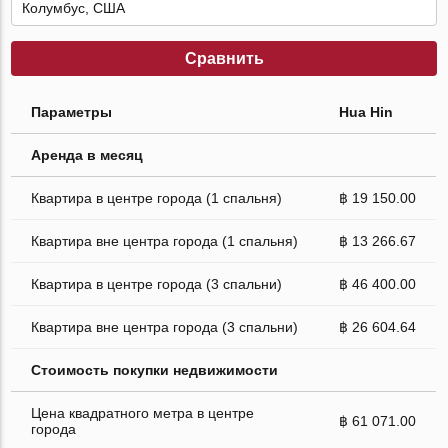
Сравнить
Параметры
Hua Hin
Аренда в месяц
Квартира в центре города (1 спальня)
฿ 19 150.00
Квартира вне центра города (1 спальня)
฿ 13 266.67
Квартира в центре города (3 спальни)
฿ 46 400.00
Квартира вне центра города (3 спальни)
฿ 26 604.64
Стоимость покупки недвижимости
Цена квадратного метра в центре
฿ 61 071.00
города