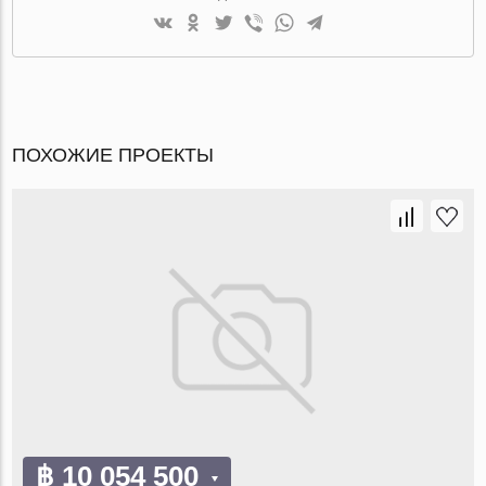
ПОХОЖИЕ ПРОЕКТЫ
฿ 10 054 500