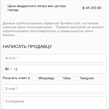
Цена квадратного метра вне центра
฿ 48 293.68
города
Данные предоставлены сервисом Numbeo.com, на основе
опросов своих пользователей . Thailand-real.estate не может
гарантировать достоверность и правильность этих
данных.
НАПИСАТЬ ПРОДАВЦУ
Получить ответ в
WhatsApp
Viber
Telegram