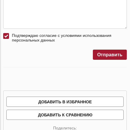
Подтверждаю согласие с условиями использования
персональных данных
Отправить
ДОБАВИТЬ В ИЗБРАННОЕ
ДОБАВИТЬ К СРАВНЕНИЮ
Поделитесь: