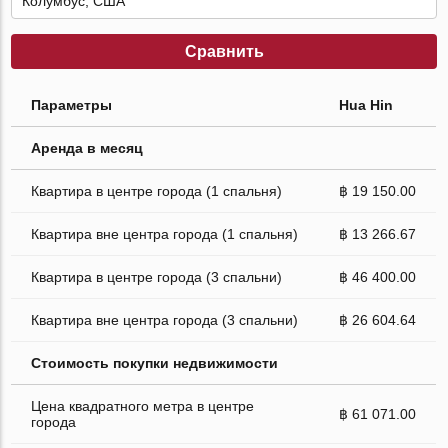
Сравнить
Параметры
Hua Hin
Аренда в месяц
Квартира в центре города (1 спальня)
฿ 19 150.00
Квартира вне центра города (1 спальня)
฿ 13 266.67
Квартира в центре города (3 спальни)
฿ 46 400.00
Квартира вне центра города (3 спальни)
฿ 26 604.64
Стоимость покупки недвижимости
Цена квадратного метра в центре
฿ 61 071.00
города