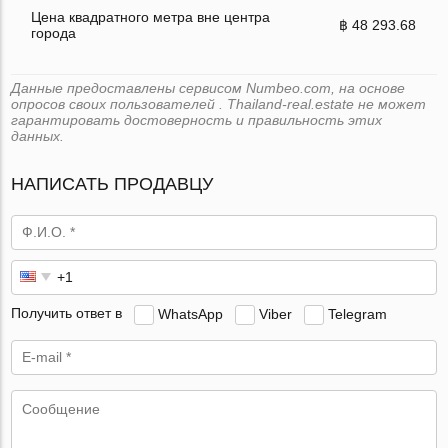
Цена квадратного метра вне центра
฿ 48 293.68
города
Данные предоставлены сервисом Numbeo.com, на основе
опросов своих пользователей . Thailand-real.estate не может
гарантировать достоверность и правильность этих
данных.
НАПИСАТЬ ПРОДАВЦУ
Получить ответ в
WhatsApp
Viber
Telegram