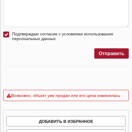
Подтверждаю согласие с условиями использования
персональных данных
Отправить
Возможно, объект уже продан или его цена изменилась
ДОБАВИТЬ В ИЗБРАННОЕ