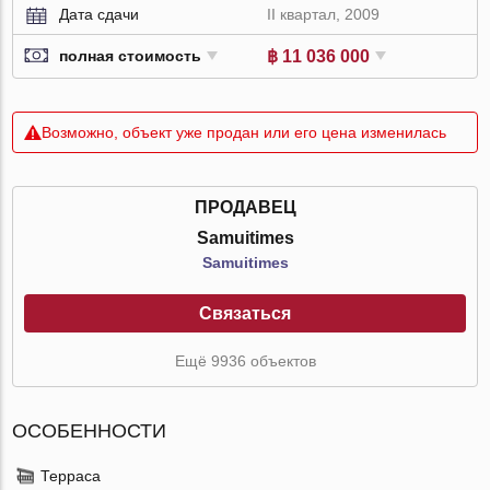
Дата сдачи
II квартал, 2009
฿ 11 036 000
полная стоимость
Возможно, объект уже продан или его цена изменилась
ПРОДАВЕЦ
Samuitimes
Samuitimes
Связаться
Ещё 9936 объектов
ОСОБЕННОСТИ
Терраса