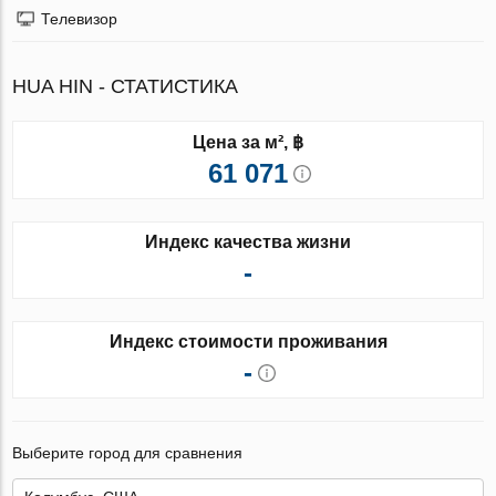
Телевизор
HUA HIN - СТАТИСТИКА
Цена за м², ฿
61 071
Индекс качества жизни
-
Индекс стоимости проживания
-
Выберите город для сравнения