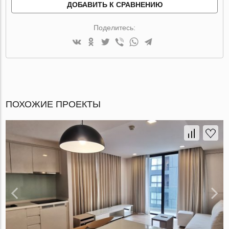
ДОБАВИТЬ К СРАВНЕНИЮ
Поделитесь:
ПОХОЖИЕ ПРОЕКТЫ