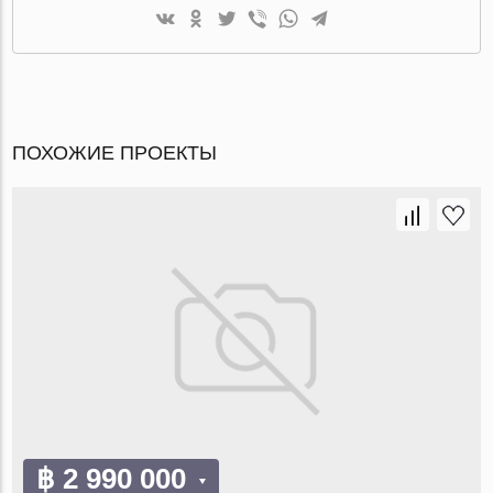
ПОХОЖИЕ ПРОЕКТЫ
฿ 2 990 000