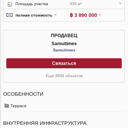
Площадь участка
335 м²
฿ 3 890 000
полная стоимость
ПРОДАВЕЦ
Samuitimes
Samuitimes
Связаться
Ещё 9936 объектов
ОСОБЕННОСТИ
Терраса
ВНУТРЕННЯЯ ИНФРАСТРУКТУРА