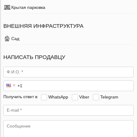
Крытая парковка
ВНЕШНЯЯ ИНФРАСТРУКТУРА
Сад
НАПИСАТЬ ПРОДАВЦУ
Получить ответ в
WhatsApp
Viber
Telegram