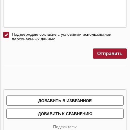
Подтверждаю согласие с условиями использования
персональных данных
Отправить
ДОБАВИТЬ В ИЗБРАННОЕ
ДОБАВИТЬ К СРАВНЕНИЮ
Поделитесь: