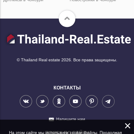
© Thailand Real estate 2026. Все права защищены.
КОНТАКТЫ
Напишите нам
×
На этом сайте мы используем cookie-файлы. Продолжая
ПОИСК ПО САЙТУ