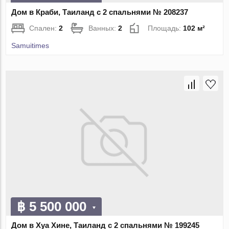
Дом в Краби, Таиланд с 2 спальнями № 208237
Спален:
2
Ванных:
2
Площадь:
102 м²
Samuitimes
฿ 5 500 000
Дом в Хуа Хине, Таиланд с 2 спальнями № 199245