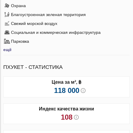
Охрана
Благоустроенная зеленая территория
Свежий морской воздух
Социальная и коммерческая инфраструктура
Парковка
ещё
ПХУКЕТ - СТАТИСТИКА
Цена за м², ฿
118 000
Индекс качества жизни
108