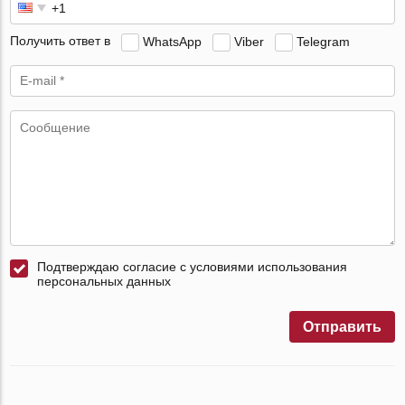
Получить ответ в
WhatsApp
Viber
Telegram
Подтверждаю согласие с условиями использования
персональных данных
Отправить