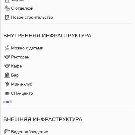
С отделкой
Новое строительство
ВНУТРЕННЯЯ ИНФРАСТРУКТУРА
Можно с детьми
Ресторан
Кафе
Бар
Мини-клуб
СПА-центр
ещё
ВНЕШНЯЯ ИНФРАСТРУКТУРА
Видеонаблюдение