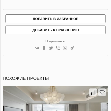
ДОБАВИТЬ В ИЗБРАННОЕ
ДОБАВИТЬ К СРАВНЕНИЮ
Поделитесь:
ПОХОЖИЕ ПРОЕКТЫ