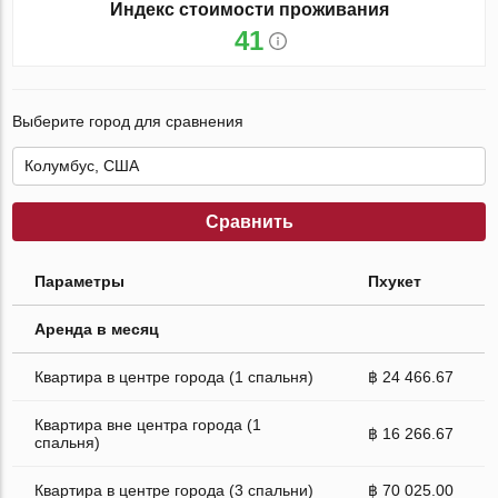
Индекс стоимости проживания
41
Выберите город для сравнения
Сравнить
Параметры
Пхукет
Аренда в месяц
Квартира в центре города (1 спальня)
฿ 24 466.67
Квартира вне центра города (1
฿ 16 266.67
спальня)
Квартира в центре города (3 спальни)
฿ 70 025.00