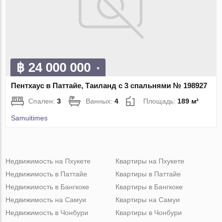
฿ 24 000 000
Пентхаус в Паттайе, Таиланд с 3 спальнями № 198927
Спален:
3
Ванных:
4
Площадь:
189 м²
Samuitimes
Недвижимость на Пхукете
Квартиры на Пхукете
Недвижимость в Паттайе
Квартиры в Паттайе
Недвижимость в Бангкоке
Квартиры в Бангкоке
Недвижимость на Самуи
Квартиры на Самуи
Недвижимость в Чонбури
Квартиры в Чонбури