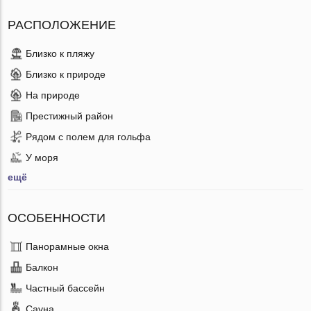
РАСПОЛОЖЕНИЕ
Близко к пляжу
Близко к природе
На природе
Престижный район
Рядом с полем для гольфа
У моря
ещё
ОСОБЕННОСТИ
Панорамные окна
Балкон
Частный бассейн
Сауна