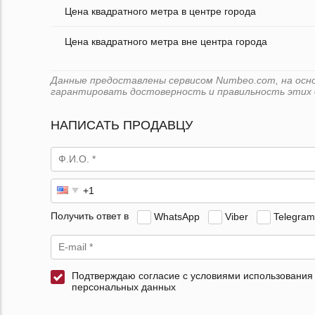
Цена квадратного метра в центре города
Цена квадратного метра вне центра города
Данные предоставлены сервисом Numbeo.com, на основе
гарантировать достоверность и правильность этих 
НАПИСАТЬ ПРОДАВЦУ
Получить ответ в
WhatsApp
Viber
Telegram
Подтверждаю согласие с условиями использования
персональных данных