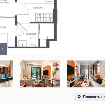
0
Показать на