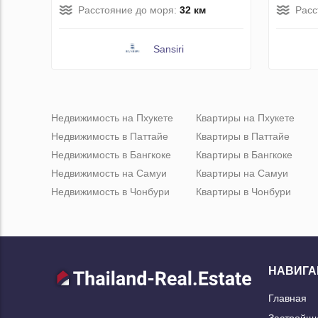
Расстояние до моря:
32 км
Расс
Sansiri
Недвижимость на Пхукете
Квартиры на Пхукете
Недвижимость в Паттайе
Квартиры в Паттайе
Недвижимость в Бангкоке
Квартиры в Бангкоке
Недвижимость на Самуи
Квартиры на Самуи
Недвижимость в Чонбури
Квартиры в Чонбури
НАВИГА
Главная