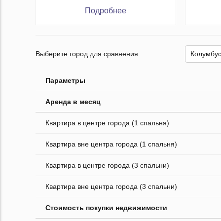
Подробнее
Выберите город для сравнения
Параметры
Аренда в месяц
Квартира в центре города (1 спальня)
Квартира вне центра города (1 спальня)
Квартира в центре города (3 спальни)
Квартира вне центра города (3 спальни)
Стоимость покупки недвижимости