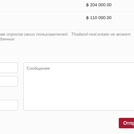
฿ 204 000.00
฿ 110 000.00
 опросов своих пользователей . Thailand-real.estate не может
данных.
Отп