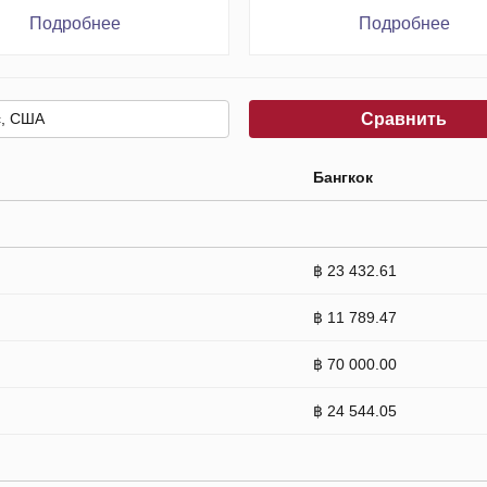
Подробнее
Подробнее
Сравнить
Бангкок
฿ 23 432.61
฿ 11 789.47
฿ 70 000.00
฿ 24 544.05