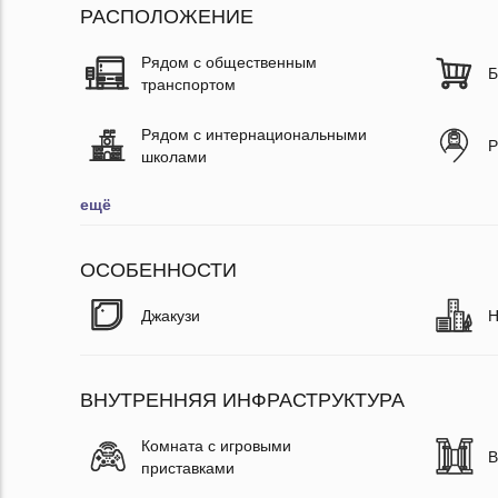
РАСПОЛОЖЕНИЕ
Рядом с общественным
Б
транспортом
Рядом с интернациональными
Р
школами
ещё
ОСОБЕННОСТИ
Джакузи
Н
ВНУТРЕННЯЯ ИНФРАСТРУКТУРА
Комната с игровыми
В
приставками