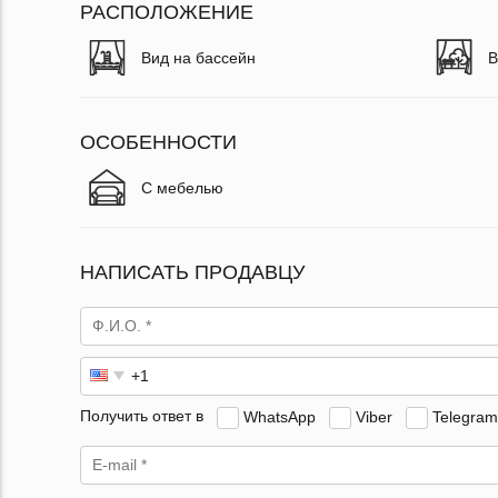
РАСПОЛОЖЕНИЕ
Вид на бассейн
В
ОСОБЕННОСТИ
С мебелью
НАПИСАТЬ ПРОДАВЦУ
Получить ответ в
WhatsApp
Viber
Telegram