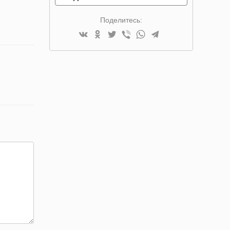
Поделитесь: