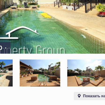
00
Показать на