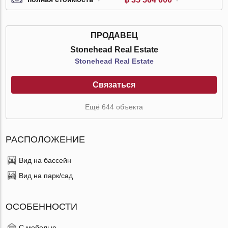
ПРОДАВЕЦ
Stonehead Real Estate
Stonehead Real Estate
Связаться
Ещё 644 объекта
РАСПОЛОЖЕНИЕ
Вид на бассейн
Вид на парк/сад
ОСОБЕННОСТИ
С мебелью