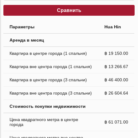
Сравнить
Параметры
Hua Hin
Аренда в месяц
Квартира в центре города (1 спальня)
฿ 19 150.00
Квартира вне центра города (1 спальня)
฿ 13 266.67
Квартира в центре города (3 спальни)
฿ 46 400.00
Квартира вне центра города (3 спальни)
฿ 26 604.64
Стоимость покупки недвижимости
Цена квадратного метра в центре
฿ 61 071.00
города
Цена квадратного метра вне центра