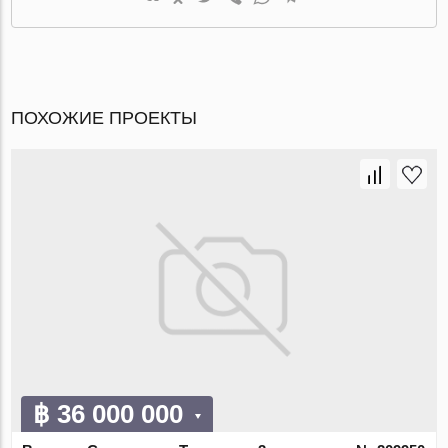
ПОХОЖИЕ ПРОЕКТЫ
฿ 36 000 000