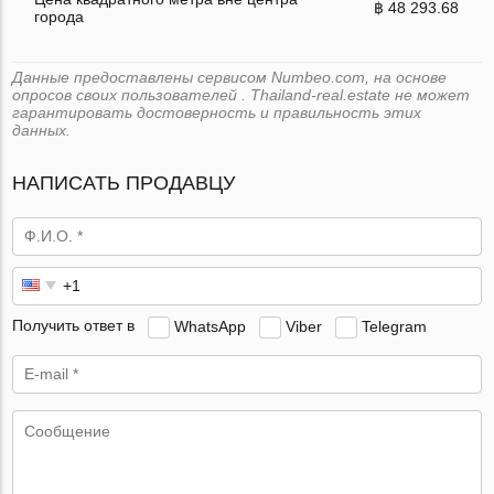
฿ 48 293.68
города
Данные предоставлены сервисом Numbeo.com, на основе
опросов своих пользователей . Thailand-real.estate не может
гарантировать достоверность и правильность этих
данных.
НАПИСАТЬ ПРОДАВЦУ
Получить ответ в
WhatsApp
Viber
Telegram