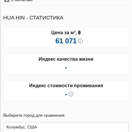
HUA HIN - СТАТИСТИКА
Цена за м², ฿
61 071
Индекс качества жизни
-
Индекс стоимости проживания
-
Выберите город для сравнения