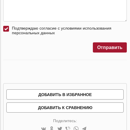
Подтверждаю согласие с условиями использования
персональных данных
Отправить
ДОБАВИТЬ В ИЗБРАННОЕ
ДОБАВИТЬ К СРАВНЕНИЮ
Поделитесь: