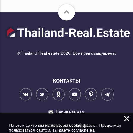
© Thailand Real estate 2026. Все права защищены.
КОНТАКТЫ
Напишите нам
×
На этом сайте мы используем cookie-файлы. Продолжая
ПОИСК ПО САЙТУ
пользоваться сайтом, вы даете согласие на