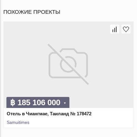
ПОХОЖИЕ ПРОЕКТЫ
฿ 185 106 000
Отель в Чиангмае, Таиланд № 178472
Samuitimes