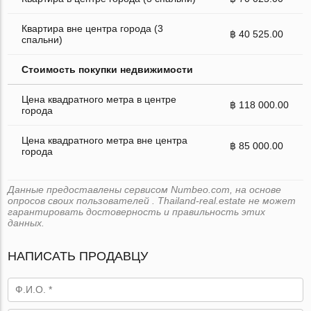
Квартира вне центра города (3
฿ 40 525.00
спальни)
Стоимость покупки недвижимости
Цена квадратного метра в центре
฿ 118 000.00
города
Цена квадратного метра вне центра
฿ 85 000.00
города
Данные предоставлены сервисом Numbeo.com, на основе
опросов своих пользователей . Thailand-real.estate не может
гарантировать достоверность и правильность этих
данных.
НАПИСАТЬ ПРОДАВЦУ