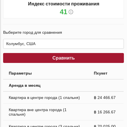
Индекс стоимости проживания
41
Выберите город для сравнения
Сравнить
Параметры
Пхукет
Аренда в месяц
Квартира в центре города (1 спальня)
฿ 24 466.67
Квартира вне центра города (1
฿ 16 266.67
спальня)
Квартира в центре города (3 спальни)
฿ 70 025.00