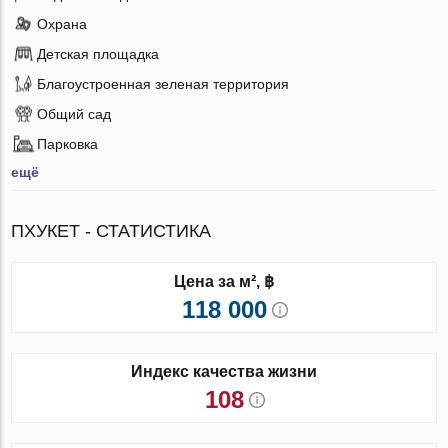
Охрана
Детская площадка
Благоустроенная зеленая территория
Общий сад
Парковка
ещё
ПХУКЕТ - СТАТИСТИКА
Цена за м², ฿
118 000
Индекс качества жизни
108