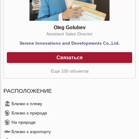
Oleg Golubev
Assistant Sales Director
Serene Innovations and Developments Co.,Ltd.
Связаться
Ещё 100 объектов
РАСПОЛОЖЕНИЕ
Близко к пляжу
Близко к природе
На природе
Близко к аэропорту