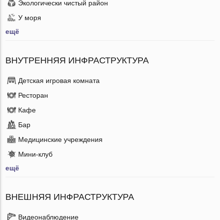
Экологически чистый район
У моря
ещё
ВНУТРЕННЯЯ ИНФРАСТРУКТУРА
Детская игровая комната
Ресторан
Кафе
Бар
Медицинские учреждения
Мини-клуб
ещё
ВНЕШНЯЯ ИНФРАСТРУКТУРА
Видеонаблюдение