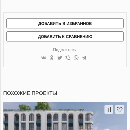
ДОБАВИТЬ В ИЗБРАННОЕ
ДОБАВИТЬ К СРАВНЕНИЮ
Поделитесь:
ПОХОЖИЕ ПРОЕКТЫ