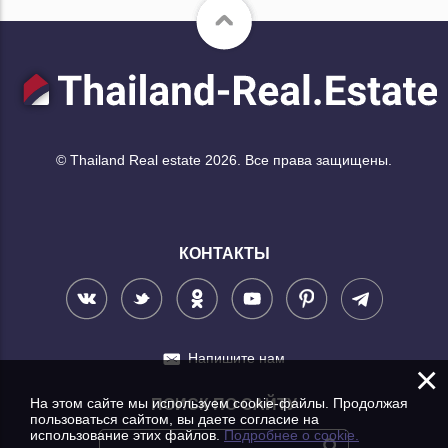
© Thailand Real estate 2026. Все права защищены.
КОНТАКТЫ
Напишите нам
×
На этом сайте мы используем cookie-файлы. Продолжая
ПОИСК ПО САЙТУ
пользоваться сайтом, вы даете согласие на
использование этих файлов.
Подробнее о cookie.