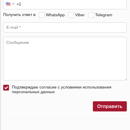
Получить ответ в
WhatsApp
Viber
Telegram
Подтверждаю согласие с условиями использования
персональных данных
Отправить