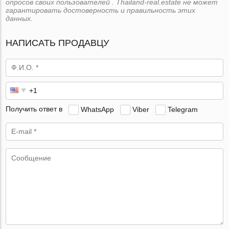
опросов своих пользователей . Thailand-real.estate не может
гарантировать достоверность и правильность этих
данных.
НАПИСАТЬ ПРОДАВЦУ
Получить ответ в
WhatsApp
Viber
Telegram