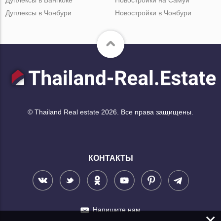
Дуплексы в Чонбури
Новостройки в Чонбури
© Thailand Real estate 2026. Все права защищены.
КОНТАКТЫ
Напишите нам
×