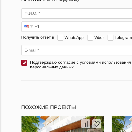
Получить ответ в
WhatsApp
Viber
Telegram
Подтверждаю согласие с условиями использования
персональных данных
ПОХОЖИЕ ПРОЕКТЫ