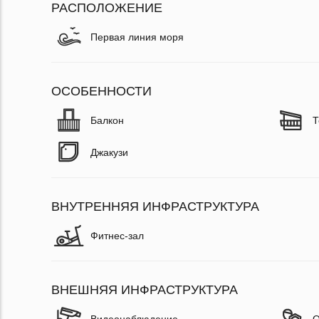
РАСПОЛОЖЕНИЕ
Первая линия моря
ОСОБЕННОСТИ
Балкон
Т
Джакузи
ВНУТРЕННЯЯ ИНФРАСТРУКТУРА
Фитнес-зал
ВНЕШНЯЯ ИНФРАСТРУКТУРА
Видеонаблюдение
О