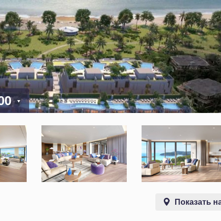
000
Показать на