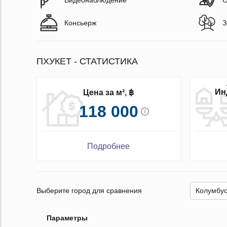
Консьерж
З
ПХУКЕТ - СТАТИСТИКА
Ин
Цена за м², ฿
118 000
Подробнее
Выберите город для сравнения
Параметры