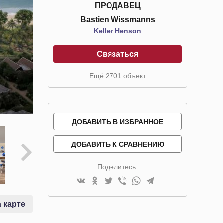
ПРОДАВЕЦ
Bastien Wissmanns
Keller Henson
Связаться
Ещё 2701 объект
ДОБАВИТЬ В ИЗБРАННОЕ
ДОБАВИТЬ К СРАВНЕНИЮ
Поделитесь:
 карте