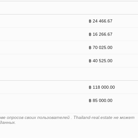
฿ 24 466.67
฿ 16 266.67
฿ 70 025.00
฿ 40 525.00
฿ 118 000.00
฿ 85 000.00
 опросов своих пользователей . Thailand-real.estate не может
данных.