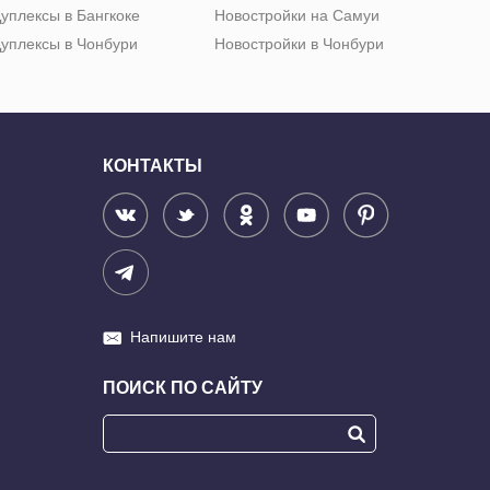
уплексы в Бангкоке
Новостройки на Самуи
уплексы в Чонбури
Новостройки в Чонбури
КОНТАКТЫ
Напишите нам
ПОИСК ПО САЙТУ