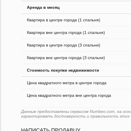
Аренда в месяц
Квартира в центре города (1 спальня)
Квартира вне центра города (1 спальня)
Квартира в центре города (3 спальни)
Квартира вне центра города (3 спальни)
Стоимость покупки недвижимости
Цена квадратного метра в центре города
Цена квадратного метра вне центра города
Данные предоставлены сервисом Numbeo.com, на основе
гарантировать достоверность и правильность этих 
НАПИСАТЬ ПРОДАВЦУ