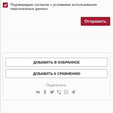
Подтверждаю согласие с условиями использования
персональных данных
Отправить
ДОБАВИТЬ В ИЗБРАННОЕ
ДОБАВИТЬ К СРАВНЕНИЮ
Поделитесь: