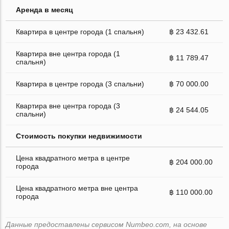
Аренда в месяц
Квартира в центре города (1 спальня)
฿ 23 432.61
Квартира вне центра города (1
฿ 11 789.47
спальня)
Квартира в центре города (3 спальни)
฿ 70 000.00
Квартира вне центра города (3
฿ 24 544.05
спальни)
Стоимость покупки недвижимости
Цена квадратного метра в центре
฿ 204 000.00
города
Цена квадратного метра вне центра
฿ 110 000.00
города
Данные предоставлены сервисом Numbeo.com, на основе