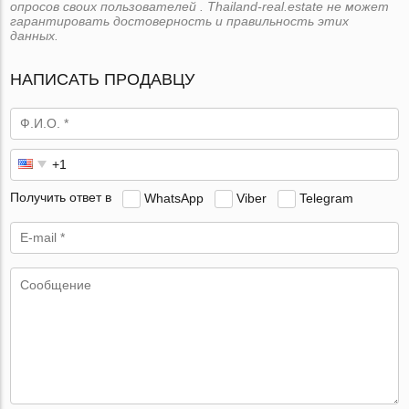
опросов своих пользователей . Thailand-real.estate не может
гарантировать достоверность и правильность этих
данных.
НАПИСАТЬ ПРОДАВЦУ
Получить ответ в
WhatsApp
Viber
Telegram