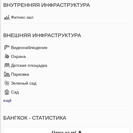
ВНУТРЕННЯЯ ИНФРАСТРУКТУРА
Фитнес-зал
ВНЕШНЯЯ ИНФРАСТРУКТУРА
Видеонаблюдение
Охрана
Детская площадка
Парковка
Зеленый сад
Сад
ещё
БАНГКОК - СТАТИСТИКА
Цена за м², ฿