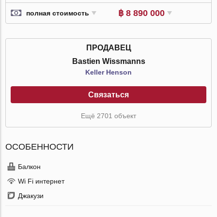
฿ 8 890 000
полная стоимость
ПРОДАВЕЦ
Bastien Wissmanns
Keller Henson
Связаться
Ещё 2701 объект
ОСОБЕННОСТИ
Балкон
Wi Fi интернет
Джакузи