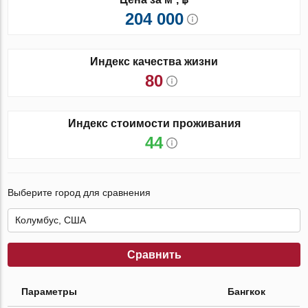
204 000
Индекс качества жизни
80
Индекс стоимости проживания
44
Выберите город для сравнения
Сравнить
Параметры
Бангкок