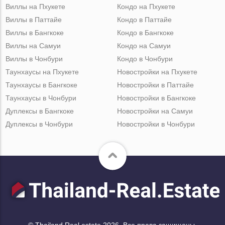
Виллы на Пхукете
Кондо на Пхукете
Виллы в Паттайе
Кондо в Паттайе
Виллы в Бангкоке
Кондо в Бангкоке
Виллы на Самуи
Кондо на Самуи
Виллы в Чонбури
Кондо в Чонбури
Таунхаусы на Пхукете
Новостройки на Пхукете
Таунхаусы в Бангкоке
Новостройки в Паттайе
Таунхаусы в Чонбури
Новостройки в Бангкоке
Дуплексы в Бангкоке
Новостройки на Самуи
Дуплексы в Чонбури
Новостройки в Чонбури