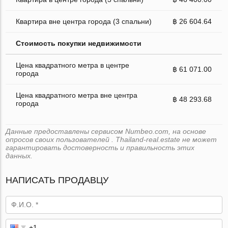
Квартира вне центра города (3 спальни)
฿ 26 604.64
Стоимость покупки недвижимости
Цена квадратного метра в центре
฿ 61 071.00
города
Цена квадратного метра вне центра
฿ 48 293.68
города
Данные предоставлены сервисом Numbeo.com, на основе
опросов своих пользователей . Thailand-real.estate не может
гарантировать достоверность и правильность этих
данных.
НАПИСАТЬ ПРОДАВЦУ