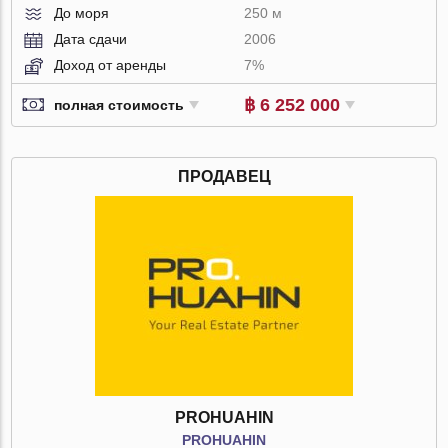
До моря
250 м
Дата сдачи
2006
Доход от аренды
7%
฿ 6 252 000
полная стоимость
ПРОДАВЕЦ
PROHUAHIN
PROHUAHIN