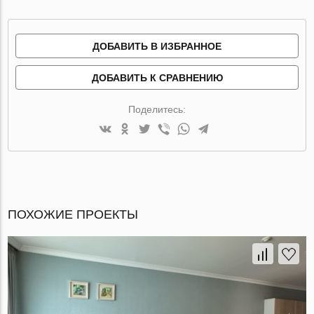
ДОБАВИТЬ В ИЗБРАННОЕ
ДОБАВИТЬ К СРАВНЕНИЮ
Поделитесь:
ПОХОЖИЕ ПРОЕКТЫ