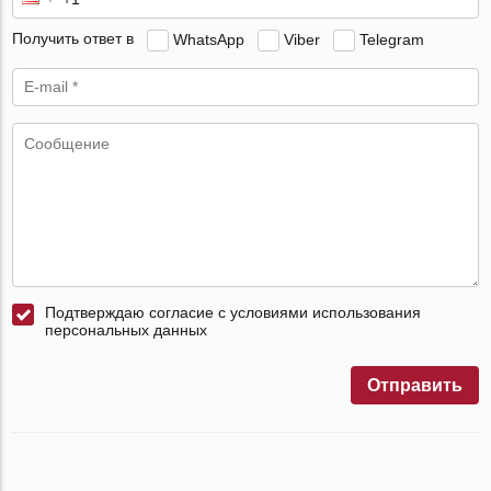
Получить ответ в
WhatsApp
Viber
Telegram
Подтверждаю согласие с условиями использования
персональных данных
Отправить