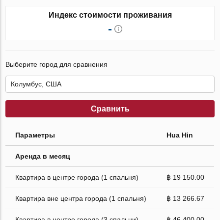
Индекс стоимости проживания
-
Выберите город для сравнения
Сравнить
Параметры
Hua Hin
Аренда в месяц
Квартира в центре города (1 спальня)
฿ 19 150.00
Квартира вне центра города (1 спальня)
฿ 13 266.67
Квартира в центре города (3 спальни)
฿ 46 400.00