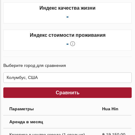
Индекс качества жизни
-
Индекс стоимости проживания
-
Выберите город для сравнения
Сравнить
Параметры
Hua Hin
Аренда в месяц
Квартира в центре города (1 спальня)
฿ 19 150.00