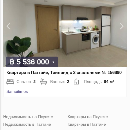
฿ 5 536 000
Квартира в Паттайе, Таиланд с 2 спальнями № 156890
Спален:
2
Ванных:
2
Площадь:
64 м²
Samuitimes
Недвижимость на Пхукете
Квартиры на Пхукете
Недвижимость в Паттайе
Квартиры в Паттайе