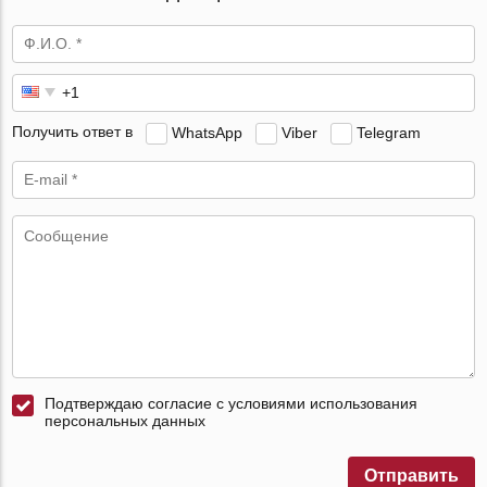
Получить ответ в
WhatsApp
Viber
Telegram
Подтверждаю согласие с условиями использования
персональных данных
Отправить