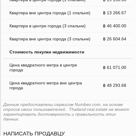
Квартира вне центра города (1 спальня)
฿ 13 266.67
Квартира в центре города (3 спальни)
฿ 46 400.00
Квартира вне центра города (3 спальни)
฿ 26 604.64
Стоимость покупки недвижимости
Цена квадратного метра в центре
฿ 61 071.00
города
Цена квадратного метра вне центра
฿ 48 293.68
города
Данные предоставлены сервисом Numbeo.com, на основе
опросов своих пользователей . Thailand-real.estate не может
гарантировать достоверность и правильность этих
данных.
НАПИСАТЬ ПРОДАВЦУ