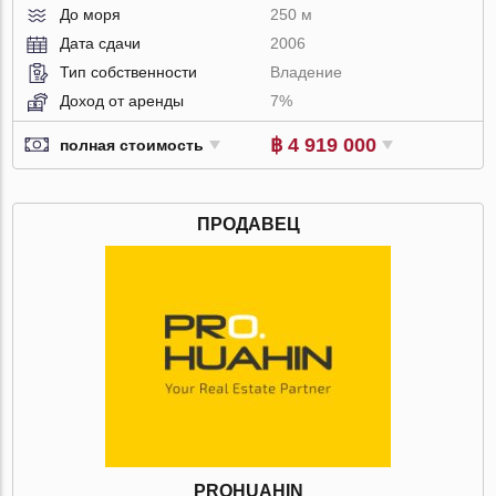
До моря
250 м
Дата сдачи
2006
Тип собственности
Владение
Доход от аренды
7%
฿ 4 919 000
полная стоимость
ПРОДАВЕЦ
PROHUAHIN