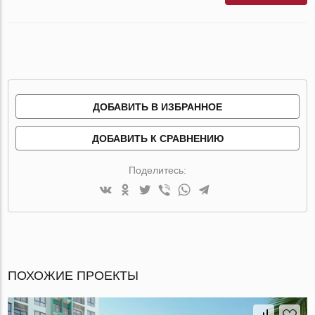
ДОБАВИТЬ В ИЗБРАННОЕ
ДОБАВИТЬ К СРАВНЕНИЮ
Поделитесь:
ПОХОЖИЕ ПРОЕКТЫ