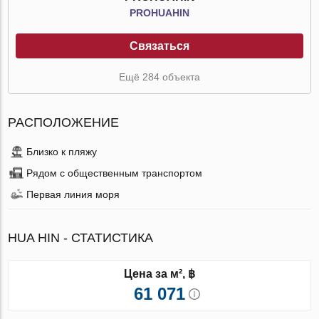
PROHUAHIN
Связаться
Ещё 284 объекта
РАСПОЛОЖЕНИЕ
Близко к пляжу
Рядом с общественным транспортом
Первая линия моря
HUA HIN - СТАТИСТИКА
Цена за м², ฿
61 071