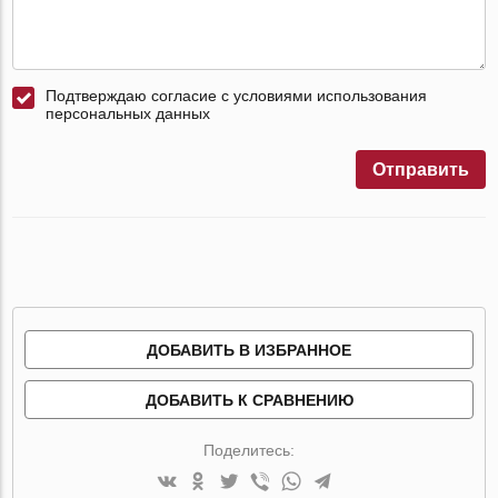
Подтверждаю согласие с условиями использования
персональных данных
Отправить
ДОБАВИТЬ В ИЗБРАННОЕ
ДОБАВИТЬ К СРАВНЕНИЮ
Поделитесь: