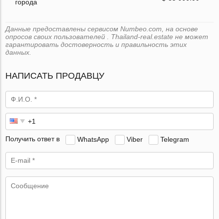
города
Данные предоставлены сервисом Numbeo.com, на основе
опросов своих пользователей . Thailand-real.estate не может
гарантировать достоверность и правильность этих
данных.
НАПИСАТЬ ПРОДАВЦУ
Получить ответ в
WhatsApp
Viber
Telegram