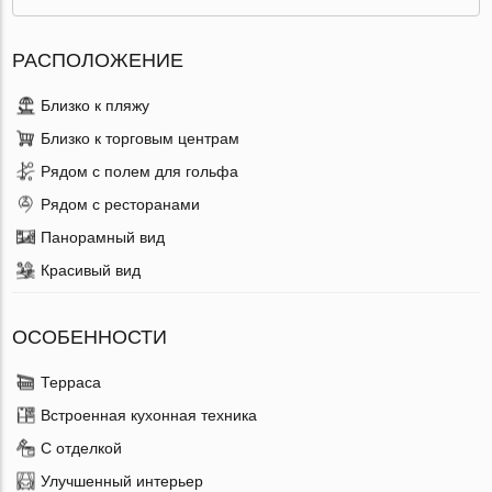
РАСПОЛОЖЕНИЕ
Близко к пляжу
Близко к торговым центрам
Рядом с полем для гольфа
Рядом с ресторанами
Панорамный вид
Красивый вид
ОСОБЕННОСТИ
Терраса
Встроенная кухонная техника
С отделкой
Улучшенный интерьер