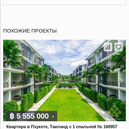
ПОХОЖИЕ ПРОЕКТЫ
฿ 5 555 000
Квартира в Пхукете, Таиланд с 1 спальней № 160957