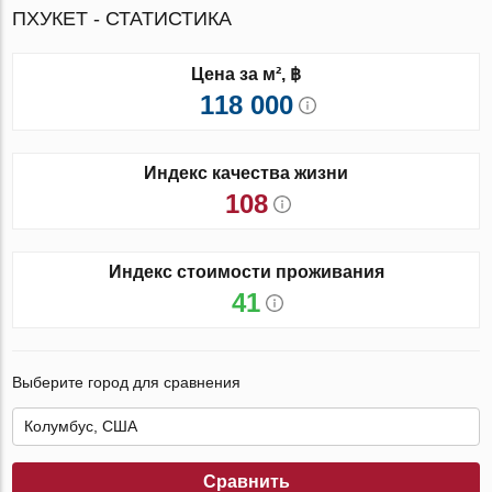
ПХУКЕТ - СТАТИСТИКА
Цена за м², ฿
118 000
Индекс качества жизни
108
Индекс стоимости проживания
41
Выберите город для сравнения
Сравнить