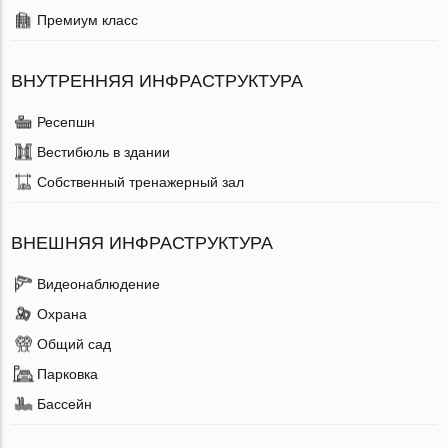
Премиум класс
ВНУТРЕННЯЯ ИНФРАСТРУКТУРА
Ресепшн
Вестибюль в здании
Собственный тренажерный зал
ВНЕШНЯЯ ИНФРАСТРУКТУРА
Видеонаблюдение
Охрана
Общий сад
Парковка
Бассейн