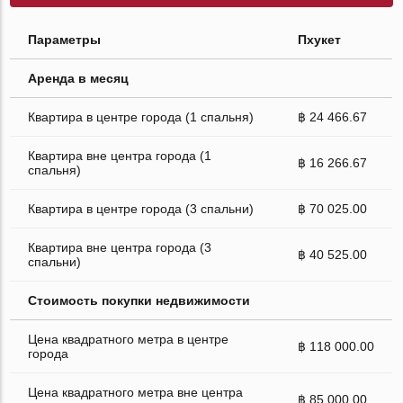
Параметры
Пхукет
Аренда в месяц
Квартира в центре города (1 спальня)
฿ 24 466.67
Квартира вне центра города (1
฿ 16 266.67
спальня)
Квартира в центре города (3 спальни)
฿ 70 025.00
Квартира вне центра города (3
฿ 40 525.00
спальни)
Стоимость покупки недвижимости
Цена квадратного метра в центре
฿ 118 000.00
города
Цена квадратного метра вне центра
฿ 85 000.00