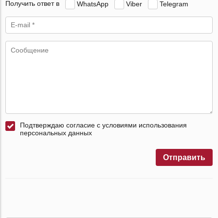
Получить ответ в
WhatsApp
Viber
Telegram
Подтверждаю согласие с условиями использования
персональных данных
Отправить