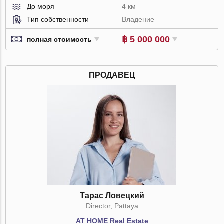
До моря
4 км
Тип собственности
Владение
฿ 5 000 000
полная стоимость
ПРОДАВЕЦ
Тарас Ловецкий
Director, Pattaya
AT HOME Real Estate