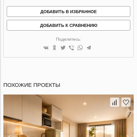
ДОБАВИТЬ В ИЗБРАННОЕ
ДОБАВИТЬ К СРАВНЕНИЮ
Поделитесь:
ПОХОЖИЕ ПРОЕКТЫ