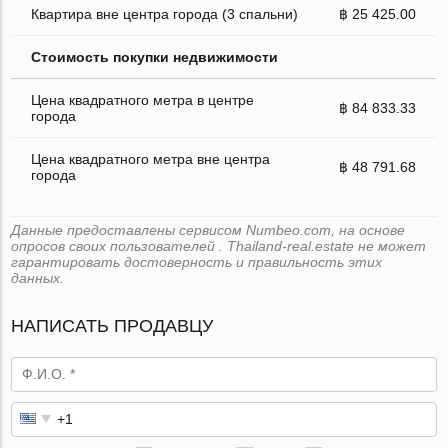
Квартира вне центра города (3 спальни)
฿ 25 425.00
Стоимость покупки недвижимости
Цена квадратного метра в центре
฿ 84 833.33
города
Цена квадратного метра вне центра
฿ 48 791.68
города
Данные предоставлены сервисом Numbeo.com, на основе
опросов своих пользователей . Thailand-real.estate не может
гарантировать достоверность и правильность этих
данных.
НАПИСАТЬ ПРОДАВЦУ