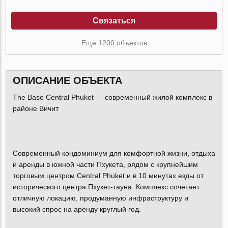
Связаться
Ещё 1200 объектов
ОПИСАНИЕ ОБЪЕКТА
The Base Central Phuket — современный жилой комплекс в
районе Вичит
Современный кондоминиум для комфортной жизни, отдыха
и аренды в южной части Пхукета, рядом с крупнейшим
торговым центром Central Phuket и в 10 минутах езды от
исторического центра Пхукет-тауна. Комплекс сочетает
отличную локацию, продуманную инфраструктуру и
высокий спрос на аренду круглый год.