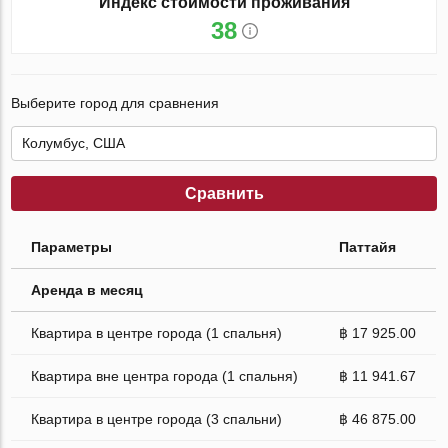
Индекс стоимости проживания
38
Выберите город для сравнения
Сравнить
Параметры
Паттайя
Аренда в месяц
Квартира в центре города (1 спальня)
฿ 17 925.00
Квартира вне центра города (1 спальня)
฿ 11 941.67
Квартира в центре города (3 спальни)
฿ 46 875.00