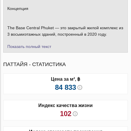
Концепция
The Base Central Phuket — это закрытый жилой комплекс из
3 восьмиэтажных зданий, построенный в 2020 году.
Показать полный текст
ПАТТАЙЯ - СТАТИСТИКА
Цена за м², ฿
84 833
Индекс качества жизни
102