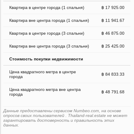
Квартира в центре города (1 спальня)
฿ 17 925.00
Квартира вне центра города (1 спальня)
฿ 11 941.67
Квартира в центре города (3 спальни)
฿ 46 875.00
Квартира вне центра города (3 спальни)
฿ 25 425.00
Стоимость покупки недвижимости
Цена квадратного метра в центре
฿ 84 833.33
города
Цена квадратного метра вне центра
฿ 48 791.68
города
Данные предоставлены сервисом Numbeo.com, на основе
опросов своих пользователей . Thailand-real.estate не может
гарантировать достоверность и правильность этих
данных.