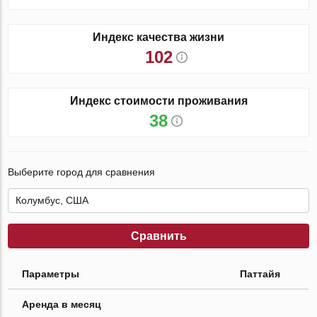
Индекс качества жизни
102
Индекс стоимости проживания
38
Выберите город для сравнения
Сравнить
Параметры
Паттайя
Аренда в месяц