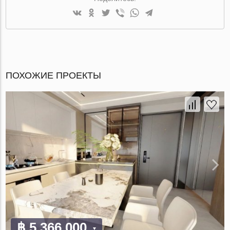
ПОХОЖИЕ ПРОЕКТЫ
฿ 5 366 000