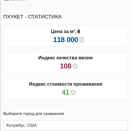
ПХУКЕТ - СТАТИСТИКА
Цена за м², ฿
118 000
Индекс качества жизни
108
Индекс стоимости проживания
41
Выберите город для сравнения