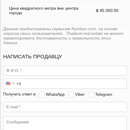
Цена квадратного метра вне центра
฿ 85 000.00
города
Данные предоставлены сервисом Numbeo.com, на основе
опросов своих пользователей . Thailand-real.estate не может
гарантировать достоверность и правильность этих
данных.
НАПИСАТЬ ПРОДАВЦУ
Получить ответ в
WhatsApp
Viber
Telegram