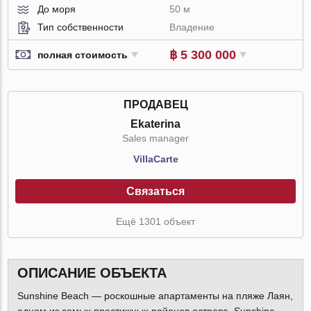
До моря
50 м
Тип собственности
Владение
฿ 5 300 000
полная стоимость
ПРОДАВЕЦ
Ekaterina
Sales manager
VillaСarte
Связаться
Ещё 1301 объект
ОПИСАНИЕ ОБЪЕКТА
Sunshine Beach — роскошные апартаменты на пляже Лаян,