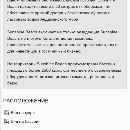
одном из самых престижных районов острова. Sunshine
Beach находится всего в 50 метрах от побережья, что
обеспечивает прямой доступ к белоснежному песку и
лазурным водам Андаманского моря.
Sunshine Beach включает не только резиденции Sunshine
Beach, но и отель Kora, это делает комплекс
привлекательным как для постоянного проживания, так и
для инвестиций в гостиничный бизнес.
На территории Sunshine Beach предусмотрены бассейн
площадью более 2500 кв.м., фитнес-центр с современным
оборудованием, детская игровая комната, рестораны и
бары.
РАСПОЛОЖЕНИЕ
Вид на море
Вид на бассейн