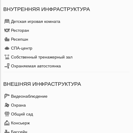
ВНУТРЕННЯЯ ИНФРАСТРУКТУРА
Детская игровая комната
Ресторан
Ресепшн
СПА-центр
Собственный тренажерный зал
Охраняемая автостоянка
ВНЕШНЯЯ ИНФРАСТРУКТУРА
Видеонаблюдение
Охрана
Общий сад
Консьерж
Бассейн