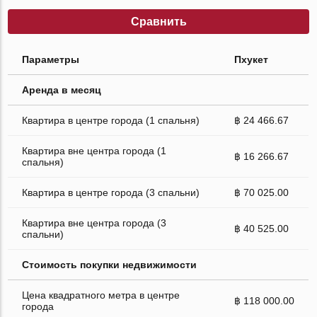
Сравнить
Параметры
Пхукет
Аренда в месяц
Квартира в центре города (1 спальня)
฿ 24 466.67
Квартира вне центра города (1
฿ 16 266.67
спальня)
Квартира в центре города (3 спальни)
฿ 70 025.00
Квартира вне центра города (3
฿ 40 525.00
спальни)
Стоимость покупки недвижимости
Цена квадратного метра в центре
฿ 118 000.00
города