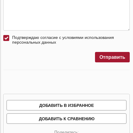
Подтверждаю согласие с условиями использования
персональных данных
Отправить
ДОБАВИТЬ В ИЗБРАННОЕ
ДОБАВИТЬ К СРАВНЕНИЮ
Поделитесь: