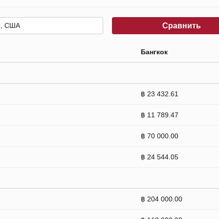
Сравнить
Бангкок
฿ 23 432.61
฿ 11 789.47
฿ 70 000.00
฿ 24 544.05
฿ 204 000.00