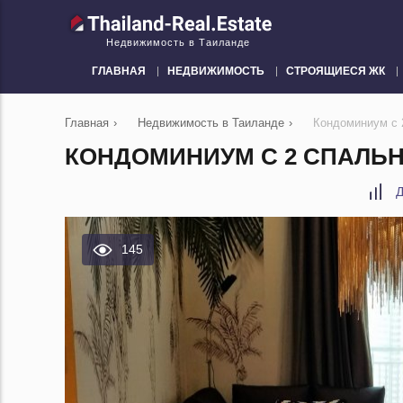
Недвижимость в Таиланде
ГЛАВНАЯ
НЕДВИЖИМОСТЬ
СТРОЯЩИЕСЯ ЖК
Главная
›
Недвижимость в Таиланде
›
Кондоминиум с 
КОНДОМИНИУМ С 2 СПАЛЬНЯ
Д
145