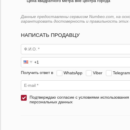
Цена квадратного метра вне центра города
Данные предоставлены сервисом Numbeo.com, на основе
гарантировать достоверность и правильность этих 
НАПИСАТЬ ПРОДАВЦУ
Получить ответ в
WhatsApp
Viber
Telegram
Подтверждаю согласие с условиями использования
персональных данных