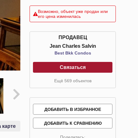
Возможно, объект уже продан или
его цена изменилась
ПРОДАВЕЦ
Jean Charles Salvin
Best Bkk Condos
Связаться
Ещё 569 объектов
ДОБАВИТЬ В ИЗБРАННОЕ
ДОБАВИТЬ К СРАВНЕНИЮ
 карте
Поделитесь: