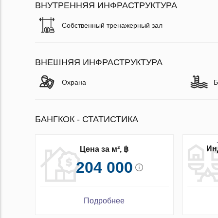
ВНУТРЕННЯЯ ИНФРАСТРУКТУРА
Собственный тренажерный зал
ВНЕШНЯЯ ИНФРАСТРУКТУРА
Охрана
Б
БАНГКОК - СТАТИСТИКА
Ин
Цена за м², ฿
204 000
Подробнее