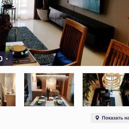
00
Показать на