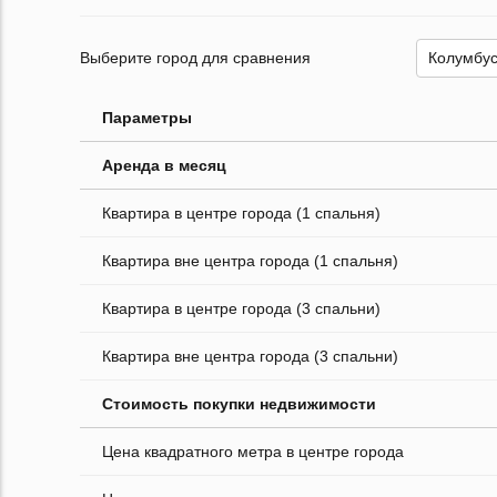
Выберите город для сравнения
Параметры
Аренда в месяц
Квартира в центре города (1 спальня)
Квартира вне центра города (1 спальня)
Квартира в центре города (3 спальни)
Квартира вне центра города (3 спальни)
Стоимость покупки недвижимости
Цена квадратного метра в центре города