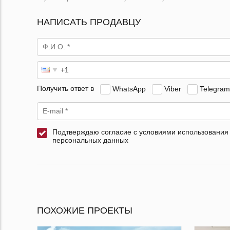
НАПИСАТЬ ПРОДАВЦУ
Получить ответ в
WhatsApp
Viber
Telegram
Подтверждаю согласие с условиями использования
персональных данных
ПОХОЖИЕ ПРОЕКТЫ