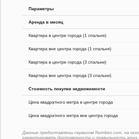
Параметры
Аренда в месяц
Квартира в центре города (1 спальня)
Квартира вне центра города (1 спальня)
Квартира в центре города (3 спальни)
Квартира вне центра города (3 спальни)
Стоимость покупки недвижимости
Цена квадратного метра в центре города
Цена квадратного метра вне центра города
Данные предоставлены сервисом Numbeo.com, на основе
гарантировать достоверность и правильность этих 