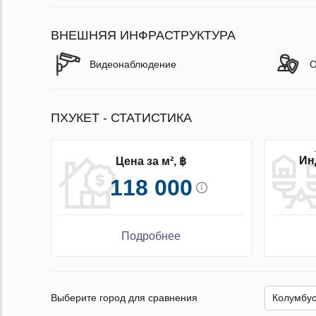
ВНЕШНЯЯ ИНФРАСТРУКТУРА
Видеонаблюдение
О
ПХУКЕТ - СТАТИСТИКА
Ин
Цена за м², ฿
118 000
Подробнее
Выберите город для сравнения