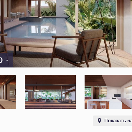
00
Показать на