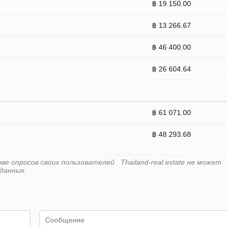
฿ 19 150.00
฿ 13 266.67
฿ 46 400.00
฿ 26 604.64
฿ 61 071.00
฿ 48 293.68
 опросов своих пользователей . Thailand-real.estate не может
данных.