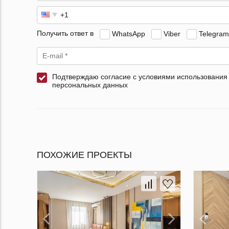
Получить ответ в
WhatsApp
Viber
Telegram
Подтверждаю согласие с условиями использования
персональных данных
ПОХОЖИЕ ПРОЕКТЫ