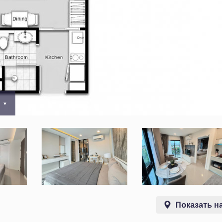
0
Показать на