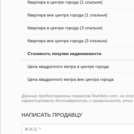
Квартира в центре города (1 спальня)
Квартира вне центра города (1 спальня)
Квартира в центре города (3 спальни)
Квартира вне центра города (3 спальни)
Стоимость покупки недвижимости
Цена квадратного метра в центре города
Цена квадратного метра вне центра города
Данные предоставлены сервисом Numbeo.com, на основе
гарантировать достоверность и правильность этих 
НАПИСАТЬ ПРОДАВЦУ