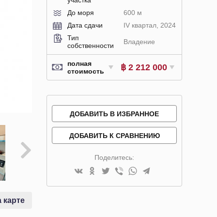
До моря
600 м
Дата сдачи
IV квартал, 2024
Тип
Владение
собственности
полная
฿ 2 212 000
стоимость
ДОБАВИТЬ В ИЗБРАННОЕ
ДОБАВИТЬ К СРАВНЕНИЮ
Поделитесь:
 карте