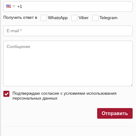
Получить ответ в
WhatsApp
Viber
Telegram
Подтверждаю согласие с условиями использования
персональных данных
Отправить