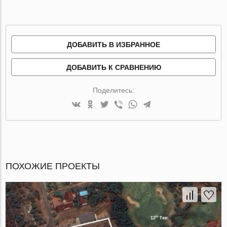
ДОБАВИТЬ В ИЗБРАННОЕ
ДОБАВИТЬ К СРАВНЕНИЮ
Поделитесь:
ПОХОЖИЕ ПРОЕКТЫ