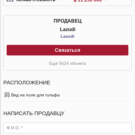
ПРОДАВЕЦ
Lazudi
Lazudi
Связаться
Ещё 5624 объекта
РАСПОЛОЖЕНИЕ
Вид на поле для гольфа
НАПИСАТЬ ПРОДАВЦУ