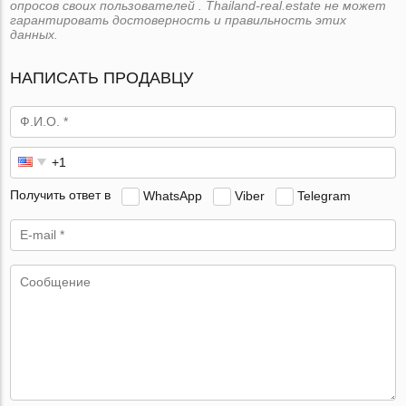
опросов своих пользователей . Thailand-real.estate не может
гарантировать достоверность и правильность этих
данных.
НАПИСАТЬ ПРОДАВЦУ
Получить ответ в
WhatsApp
Viber
Telegram