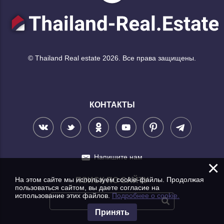
© Thailand Real estate 2026. Все права защищены.
КОНТАКТЫ
Напишите нам
×
На этом сайте мы используем cookie-файлы. Продолжая
ПОИСК ПО САЙТУ
пользоваться сайтом, вы даете согласие на
использование этих файлов.
Подробнее о cookie.
Принять