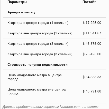
Параметры
Паттайя
Аренда в месяц
Квартира в центре города (1 спальня)
฿ 17 925.00
Квартира вне центра города (1 спальня)
฿ 11 941.67
Квартира в центре города (3 спальни)
฿ 46 875.00
Квартира вне центра города (3 спальни)
฿ 25 425.00
Стоимость покупки недвижимости
Цена квадратного метра в центре
฿ 84 833.33
города
Цена квадратного метра вне центра
฿ 48 791.68
города
Данные предоставлены сервисом Numbeo.com, на основе