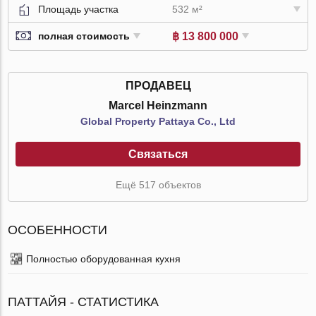
Площадь участка
532 м²
฿ 13 800 000
полная стоимость
ПРОДАВЕЦ
Marcel Heinzmann
Global Property Pattaya Co., Ltd
Связаться
Ещё 517 объектов
ОСОБЕННОСТИ
Полностью оборудованная кухня
ПАТТАЙЯ - СТАТИСТИКА