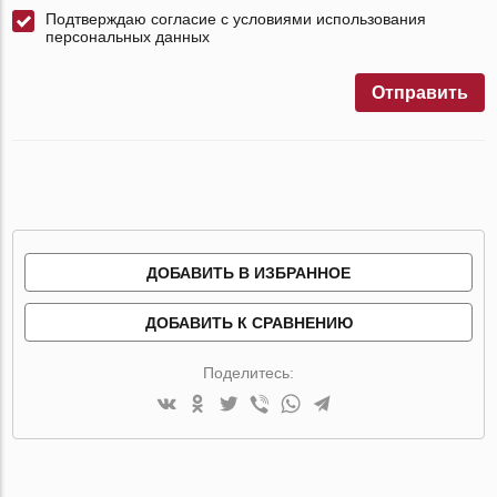
Подтверждаю согласие с условиями использования
персональных данных
Отправить
ДОБАВИТЬ В ИЗБРАННОЕ
ДОБАВИТЬ К СРАВНЕНИЮ
Поделитесь: