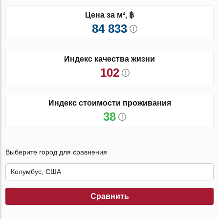
Цена за м², ฿
84 833
Индекс качества жизни
102
Индекс стоимости проживания
38
Выберите город для сравнения
Сравнить