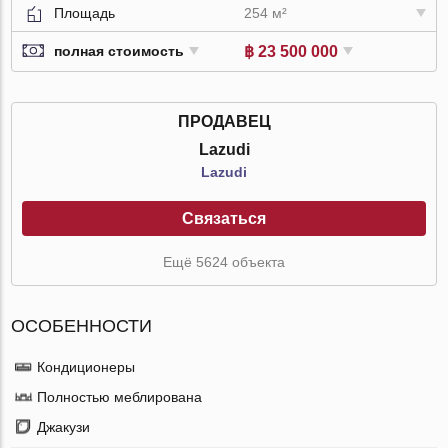
Площадь
254 м²
฿ 23 500 000
полная стоимость
ПРОДАВЕЦ
Lazudi
Lazudi
Связаться
Ещё 5624 объекта
ОСОБЕННОСТИ
Кондиционеры
Полностью меблирована
Джакузи