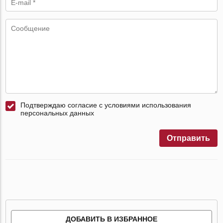
Подтверждаю согласие с условиями использования
персональных данных
Отправить
ДОБАВИТЬ В ИЗБРАННОЕ