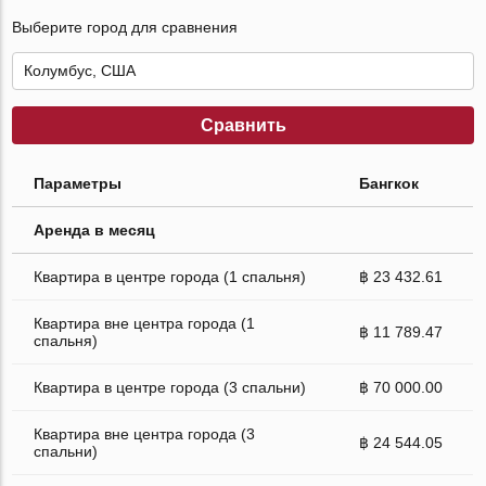
Выберите город для сравнения
Сравнить
Параметры
Бангкок
Аренда в месяц
Квартира в центре города (1 спальня)
฿ 23 432.61
Квартира вне центра города (1
฿ 11 789.47
спальня)
Квартира в центре города (3 спальни)
฿ 70 000.00
Квартира вне центра города (3
฿ 24 544.05
спальни)