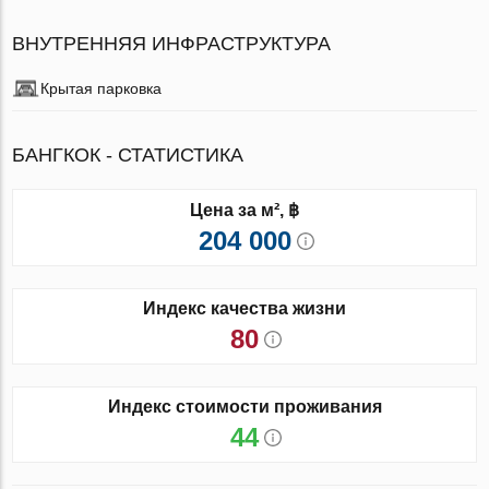
ВНУТРЕННЯЯ ИНФРАСТРУКТУРА
Крытая парковка
БАНГКОК - СТАТИСТИКА
Цена за м², ฿
204 000
Индекс качества жизни
80
Индекс стоимости проживания
44