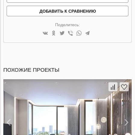
ДОБАВИТЬ К СРАВНЕНИЮ
Поделитесь:
ПОХОЖИЕ ПРОЕКТЫ